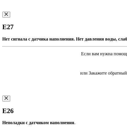
E27
Нет сигнала с датчика наполнения. Нет давления воды, сла
Если вам нужна помощь
или Закажите обратный 
E26
Неполадки с датчиком наполнения
.