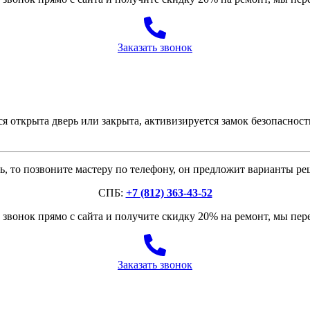
Заказать звонок
я открыта дверь или закрыта, активизируется замок безопаснос
, то позвоните мастеру по телефону, он предложит варианты р
СПБ:
+7 (812) 363-43-52
звонок прямо с сайта и получите скидку 20% на ремонт, мы пе
Заказать звонок