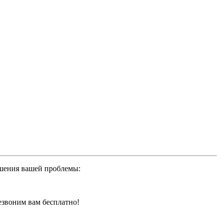
ешения вашей проблемы:
резвоним вам бесплатно!