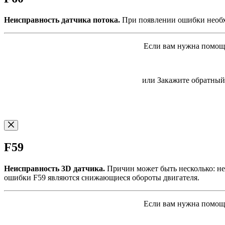
Неисправность датчика потока.
При появлении ошибки необхо
Если вам нужна помощь
или Закажите обратный 
F59
Неисправность 3D датчика.
Причин может быть несколько: не
ошибки F59 являются снижающиеся обороты двигателя.
Если вам нужна помощь