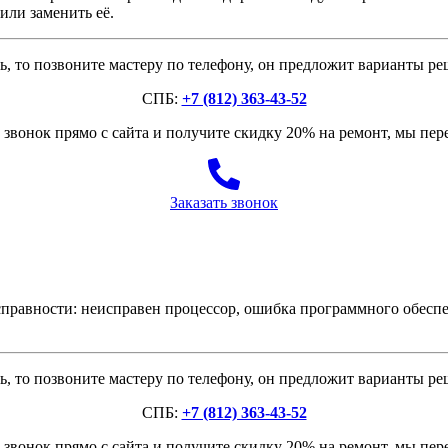
или заменить её.
, то позвоните мастеру по телефону, он предложит варианты р
СПБ:
+7 (812) 363-43-52
звонок прямо с сайта и получите скидку 20% на ремонт, мы пе
Заказать звонок
авности: неисправен процессор, ошибка программного обеспе
, то позвоните мастеру по телефону, он предложит варианты р
СПБ:
+7 (812) 363-43-52
звонок прямо с сайта и получите скидку 20% на ремонт, мы пе