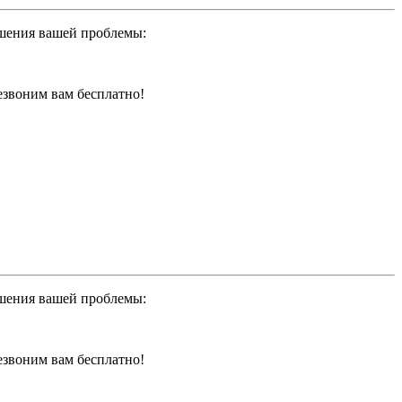
ешения вашей проблемы:
резвоним вам бесплатно!
ешения вашей проблемы:
резвоним вам бесплатно!