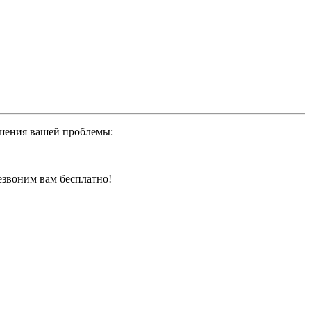
ешения вашей проблемы:
резвоним вам бесплатно!