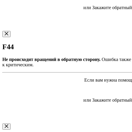
или Закажите обратный 
F44
Не происходит вращений в обратную сторону.
Ошибка также о
к критическим.
Если вам нужна помощь
или Закажите обратный 