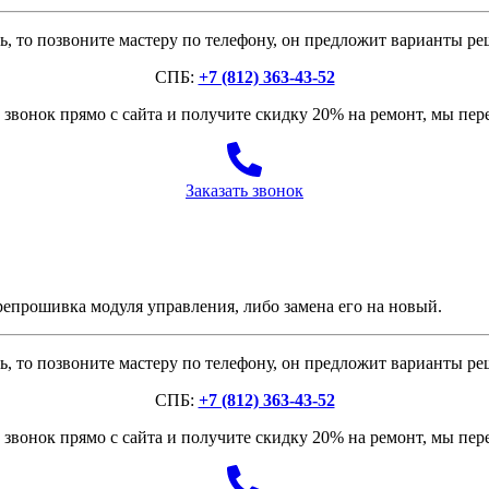
, то позвоните мастеру по телефону, он предложит варианты р
СПБ:
+7 (812) 363-43-52
звонок прямо с сайта и получите скидку 20% на ремонт, мы пе
Заказать звонок
епрошивка модуля управления, либо замена его на новый.
, то позвоните мастеру по телефону, он предложит варианты р
СПБ:
+7 (812) 363-43-52
звонок прямо с сайта и получите скидку 20% на ремонт, мы пе