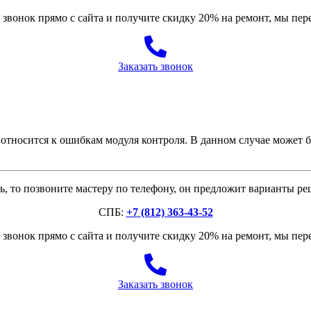
звонок прямо с сайта и получите скидку 20% на ремонт, мы пе
Заказать звонок
тносится к ошибкам модуля контроля. В данном случае может б
, то позвоните мастеру по телефону, он предложит варианты р
СПБ:
+7 (812) 363-43-52
звонок прямо с сайта и получите скидку 20% на ремонт, мы пе
Заказать звонок