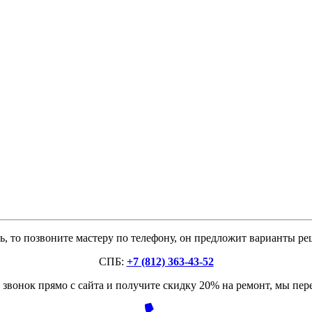
, то позвоните мастеру по телефону, он предложит варианты р
СПБ:
+7 (812) 363-43-52
звонок прямо с сайта и получите скидку 20% на ремонт, мы пе