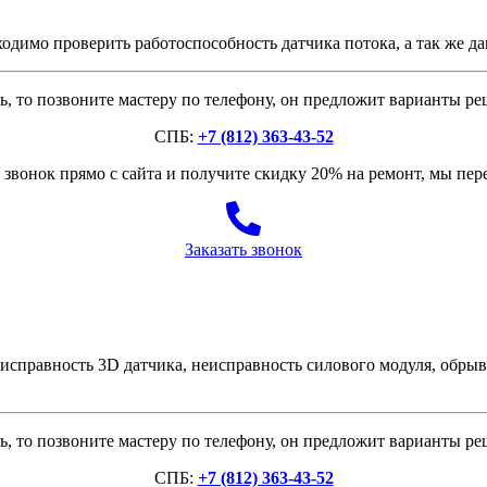
димо проверить работоспособность датчика потока, а так же да
, то позвоните мастеру по телефону, он предложит варианты р
СПБ:
+7 (812) 363-43-52
звонок прямо с сайта и получите скидку 20% на ремонт, мы пе
Заказать звонок
исправность 3D датчика, неисправность силового модуля, обры
, то позвоните мастеру по телефону, он предложит варианты р
СПБ:
+7 (812) 363-43-52