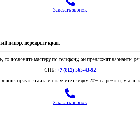
Заказать звонок
бый напор, перекрыт кран.
, то позвоните мастеру по телефону, он предложит варианты р
СПБ:
+7 (812) 363-43-52
звонок прямо с сайта и получите скидку 20% на ремонт, мы пе
Заказать звонок