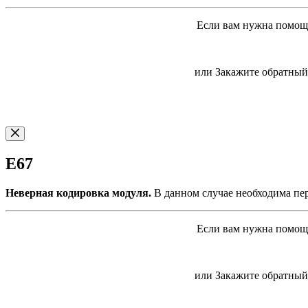
Если вам нужна помощь
или Закажите обратный 
E67
Неверная кодировка модуля.
В данном случае необходима пер
Если вам нужна помощь
или Закажите обратный 