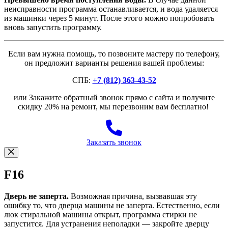
неисправности программа останавливается, и вода удаляется
из машинки через 5 минут. После этого можно попробовать
вновь запустить программу.
Если вам нужна помощь, то позвоните мастеру по телефону,
он предложит варианты решения вашей проблемы:
СПБ:
+7 (812) 363-43-52
или Закажите обратный звонок прямо с сайта и получите
скидку 20% на ремонт, мы перезвоним вам бесплатно!
Заказать звонок
F16
Дверь не заперта.
Возможная причина, вызвавшая эту
ошибку то, что дверца машины не заперта. Естественно, если
люк стиральной машины открыт, программа стирки не
запустится. Для устранения неполадки — закройте дверцу