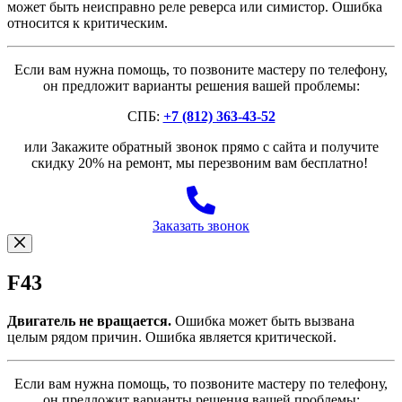
может быть неисправно реле реверса или симистор. Ошибка
относится к критическим.
Если вам нужна помощь, то позвоните мастеру по телефону,
он предложит варианты решения вашей проблемы:
СПБ:
+7 (812) 363-43-52
или Закажите обратный звонок прямо с сайта и получите
скидку 20% на ремонт, мы перезвоним вам бесплатно!
Заказать звонок
F43
Двигатель не вращается.
Ошибка может быть вызвана
целым рядом причин. Ошибка является критической.
Если вам нужна помощь, то позвоните мастеру по телефону,
он предложит варианты решения вашей проблемы: