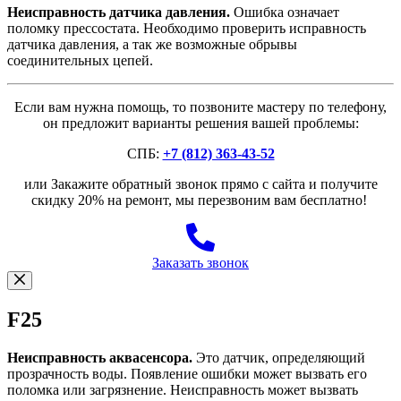
Неисправность датчика давления.
Ошибка означает
поломку прессостата. Необходимо проверить исправность
датчика давления, а так же возможные обрывы
соединительных цепей.
Если вам нужна помощь, то позвоните мастеру по телефону,
он предложит варианты решения вашей проблемы:
СПБ:
+7 (812) 363-43-52
или Закажите обратный звонок прямо с сайта и получите
скидку 20% на ремонт, мы перезвоним вам бесплатно!
Заказать звонок
F25
Неисправность аквасенсора.
Это датчик, определяющий
прозрачность воды. Появление ошибки может вызвать его
поломка или загрязнение. Неисправность может вызвать