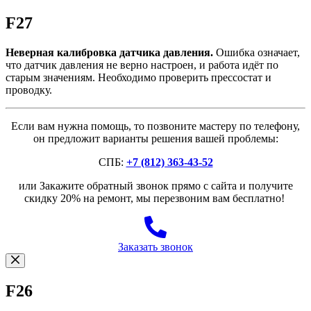
F27
Неверная калибровка датчика давления.
Ошибка означает,
что датчик давления не верно настроен, и работа идёт по
старым значениям. Необходимо проверить прессостат и
проводку.
Если вам нужна помощь, то позвоните мастеру по телефону,
он предложит варианты решения вашей проблемы:
СПБ:
+7 (812) 363-43-52
или Закажите обратный звонок прямо с сайта и получите
скидку 20% на ремонт, мы перезвоним вам бесплатно!
Заказать звонок
F26