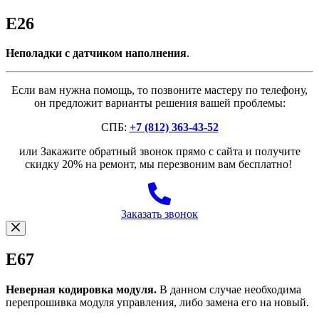
E26
Неполадки с датчиком наполнения
.
Если вам нужна помощь, то позвоните мастеру по телефону,
он предложит варианты решения вашей проблемы:
СПБ:
+7 (812) 363-43-52
или Закажите обратный звонок прямо с сайта и получите
скидку 20% на ремонт, мы перезвоним вам бесплатно!
Заказать звонок
E67
Неверная кодировка модуля.
В данном случае необходима
перепрошивка модуля управления, либо замена его на новый.