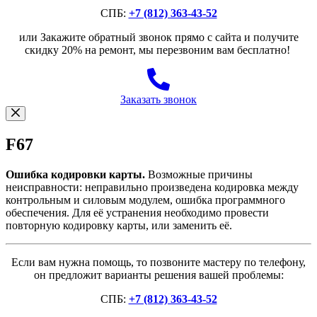
СПБ:
+7 (812) 363-43-52
или Закажите обратный звонок прямо с сайта и получите
скидку 20% на ремонт, мы перезвоним вам бесплатно!
Заказать звонок
F67
Ошибка кодировки карты.
Возможные причины
неисправности: неправильно произведена кодировка между
контрольным и силовым модулем, ошибка программного
обеспечения. Для её устранения необходимо провести
повторную кодировку карты, или заменить её.
Если вам нужна помощь, то позвоните мастеру по телефону,
он предложит варианты решения вашей проблемы:
СПБ:
+7 (812) 363-43-52