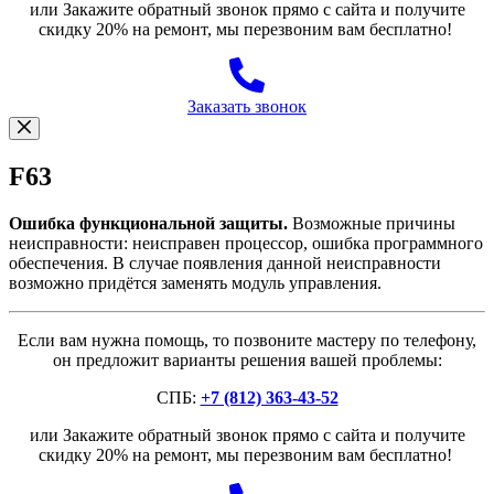
или Закажите обратный звонок прямо с сайта и получите
скидку 20% на ремонт, мы перезвоним вам бесплатно!
Заказать звонок
F63
Ошибка функциональной защиты.
Возможные причины
неисправности: неисправен процессор, ошибка программного
обеспечения. В случае появления данной неисправности
возможно придётся заменять модуль управления.
Если вам нужна помощь, то позвоните мастеру по телефону,
он предложит варианты решения вашей проблемы:
СПБ:
+7 (812) 363-43-52
или Закажите обратный звонок прямо с сайта и получите
скидку 20% на ремонт, мы перезвоним вам бесплатно!