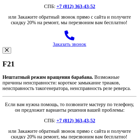
СПБ:
+7 (812) 363-43-52
или Закажите обратный звонок прямо с сайта и получите
скидку 20% на ремонт, мы перезвоним вам бесплатно!
Заказать звонок
F21
Нештатный режим вращения барабана.
Возможные
причины неисправности: короткое замыкание триаков,
неисправность такогенератора, неисправность реле реверса.
Если вам нужна помощь, то позвоните мастеру по телефону,
он предложит варианты решения вашей проблемы:
СПБ:
+7 (812) 363-43-52
или Закажите обратный звонок прямо с сайта и получите
скидку 20% на ремонт, мы перезвоним вам бесплатно!