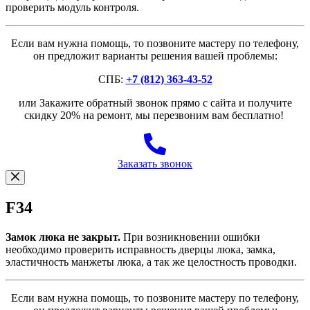
проверить модуль контроля.
Если вам нужна помощь, то позвоните мастеру по телефону,
он предложит варианты решения вашей проблемы:
СПБ:
+7 (812) 363-43-52
или Закажите обратный звонок прямо с сайта и получите
скидку 20% на ремонт, мы перезвоним вам бесплатно!
Заказать звонок
F34
Замок люка не закрыт.
При возникновении ошибки
необходимо проверить исправность дверцы люка, замка,
эластичность манжеты люка, а так же целостность проводки.
Если вам нужна помощь, то позвоните мастеру по телефону,