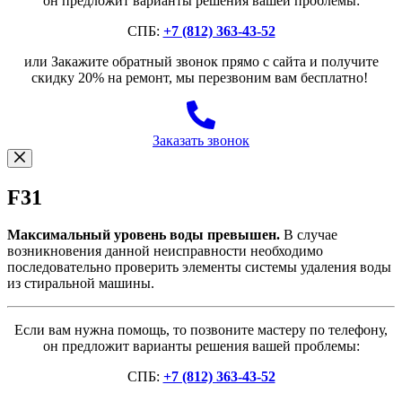
он предложит варианты решения вашей проблемы:
СПБ:
+7 (812) 363-43-52
или Закажите обратный звонок прямо с сайта и получите
скидку 20% на ремонт, мы перезвоним вам бесплатно!
Заказать звонок
F31
Максимальный уровень воды превышен.
В случае
возникновения данной неисправности необходимо
последовательно проверить элементы системы удаления воды
из стиральной машины.
Если вам нужна помощь, то позвоните мастеру по телефону,
он предложит варианты решения вашей проблемы:
СПБ:
+7 (812) 363-43-52