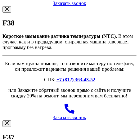
Заказать звонок
F38
Короткое замыкание датчика температуры (NTC).
В этом
случае, как и в предыдущем, стиральная машина завершает
программу без нагрева.
Если вам нужна помощь, то позвоните мастеру по телефону,
он предложит варианты решения вашей проблемы:
СПБ:
+7 (812) 363-43-52
или Закажите обратный звонок прямо с сайта и получите
скидку 20% на ремонт, мы перезвоним вам бесплатно!
Заказать звонок
F37