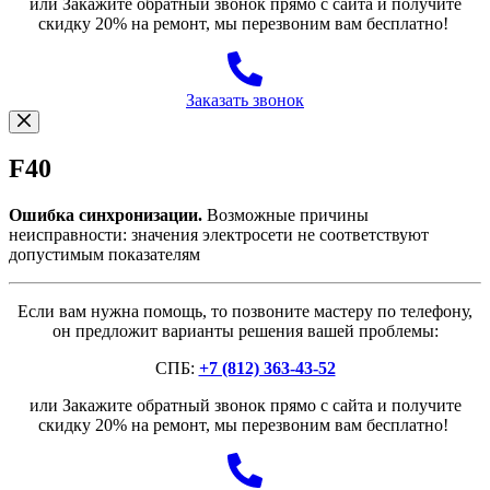
или Закажите обратный звонок прямо с сайта и получите
скидку 20% на ремонт, мы перезвоним вам бесплатно!
Заказать звонок
F40
Ошибка синхронизации.
Возможные причины
неисправности: значения электросети не соответствуют
допустимым показателям
Если вам нужна помощь, то позвоните мастеру по телефону,
он предложит варианты решения вашей проблемы:
СПБ:
+7 (812) 363-43-52
или Закажите обратный звонок прямо с сайта и получите
скидку 20% на ремонт, мы перезвоним вам бесплатно!