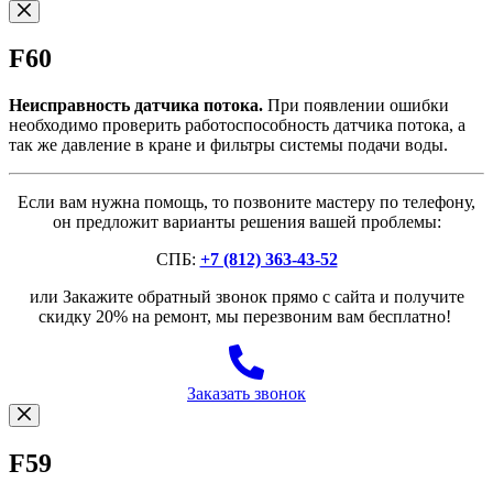
F60
Неисправность датчика потока.
При появлении ошибки
необходимо проверить работоспособность датчика потока, а
так же давление в кране и фильтры системы подачи воды.
Если вам нужна помощь, то позвоните мастеру по телефону,
он предложит варианты решения вашей проблемы:
СПБ:
+7 (812) 363-43-52
или Закажите обратный звонок прямо с сайта и получите
скидку 20% на ремонт, мы перезвоним вам бесплатно!
Заказать звонок
F59