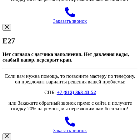
Заказать звонок
E27
Нет сигнала с датчика наполнения. Нет давления воды,
слабый напор, перекрыт кран.
Если вам нужна помощь, то позвоните мастеру по телефону,
он предложит варианты решения вашей проблемы:
СПБ:
+7 (812) 363-43-52
или Закажите обратный звонок прямо с сайта и получите
скидку 20% на ремонт, мы перезвоним вам бесплатно!
Заказать звонок