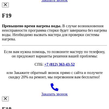
Заказать звонок
F19
Превышено время нагрева воды.
В случае возникновения
неисправности программа стирки будет завершена без нагрева
воды. Необходимо вызвать мастера для проверки системы
нагрева.
Если вам нужна помощь, то позвоните мастеру по телефону,
он предложит варианты решения вашей проблемы:
СПБ:
+7 (812) 363-43-52
или Закажите обратный звонок прямо с сайта и получите
скидку 20% на ремонт, мы перезвоним вам бесплатно!
Заказать звонок