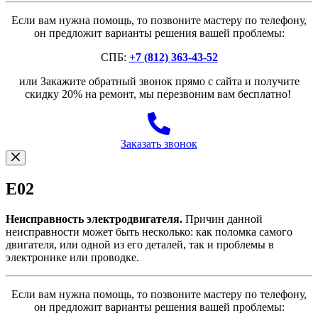
Если вам нужна помощь, то позвоните мастеру по телефону,
он предложит варианты решения вашей проблемы:
СПБ:
+7 (812) 363-43-52
или Закажите обратный звонок прямо с сайта и получите
скидку 20% на ремонт, мы перезвоним вам бесплатно!
Заказать звонок
E02
Неисправность электродвигателя.
Причин данной
неисправности может быть несколько: как поломка самого
двигателя, или одной из его деталей, так и проблемы в
электронике или проводке.
Если вам нужна помощь, то позвоните мастеру по телефону,
он предложит варианты решения вашей проблемы: