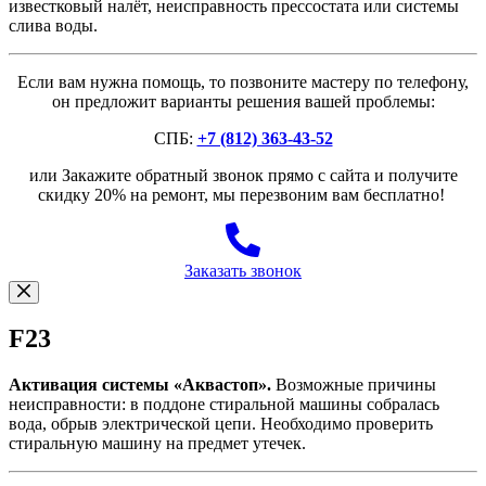
известковый налёт, неисправность прессостата или системы
слива воды.
Если вам нужна помощь, то позвоните мастеру по телефону,
он предложит варианты решения вашей проблемы:
СПБ:
+7 (812) 363-43-52
или Закажите обратный звонок прямо с сайта и получите
скидку 20% на ремонт, мы перезвоним вам бесплатно!
Заказать звонок
F23
Активация системы «Аквастоп».
Возможные причины
неисправности: в поддоне стиральной машины собралась
вода, обрыв электрической цепи. Необходимо проверить
стиральную машину на предмет утечек.