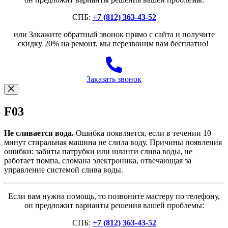
СПБ:
+7 (812) 363-43-52
или Закажите обратный звонок прямо с сайта и получите
скидку 20% на ремонт, мы перезвоним вам бесплатно!
Заказать звонок
F03
Не сливается вода.
Ошибка появляется, если в течении 10
минут стиральная машина не слила воду. Причины появления
ошибки: забиты патрубки или шланги слива воды, не
работает помпа, сломана электроника, отвечающая за
управление системой слива воды.
Если вам нужна помощь, то позвоните мастеру по телефону,
он предложит варианты решения вашей проблемы:
СПБ:
+7 (812) 363-43-52