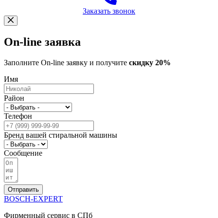
Заказать звонок
On-line заявка
Заполните On-line заявку и получите
скидку 20%
Имя
Район
Телефон
Бренд вашей стиральной машины
Сообщение
Отправить
BOSCH-EXPERT
Фирменный сервис в СПб