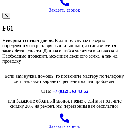
Заказать звонок
F61
Неверный сигнал двери.
В данном случае неверно
определяется открыта дверь или закрыта, активизируется
замок безопасности. Данная ошибка является критической.
Необходимо проверить механизм дверного замка, а так же
проводку.
Если вам нужна помощь, то позвоните мастеру по телефону,
он предложит варианты решения вашей проблемы:
СПБ:
+7 (812) 363-43-52
или Закажите обратный звонок прямо с сайта и получите
скидку 20% на ремонт, мы перезвоним вам бесплатно!
Заказать звонок