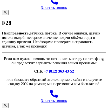
Заказать звонок
F28
Неисправность датчика потока.
В случае ошибки, датчик
потока выдаёт неверное значение подачи объёма воды в
единицу времени. Необходимо проверить исправность
датчика, а так же проводку.
Если вам нужна помощь, то позвоните мастеру по телефону,
он предложит варианты решения вашей проблемы:
СПБ:
+7 (812) 363-43-52
или Закажите обратный звонок прямо с сайта и получите
скидку 20% на ремонт, мы перезвоним вам бесплатно!
Заказать звонок