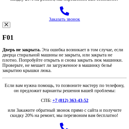
Заказать звонок
F01
Дверь не закрыта.
Эта ошибка возникает в том случае, если
дверца стиральной машины не закрыта, или закрыта не
плотно. Попробуйте открыть и снова закрыть люк машинки.
Проверьте, не мешает ли загруженное в машинку бельё
закрытию крышки люка.
Если вам нужна помощь, то позвоните мастеру по телефону,
он предложит варианты решения вашей проблемы:
СПБ:
+7 (812) 363-43-52
или Закажите обратный звонок прямо с сайта и получите
скидку 20% на ремонт, мы перезвоним вам бесплатно!