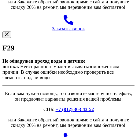
или Закажите обратный звонок прямо с сайта и получите
скидку 20% на ремонт, мы перезвоним вам бесплатно!
Заказать звонок
F29
Не обнаружен проход воды в датчике
потока.
Неисправность может вызываться множеством
причин. В случае ошибки необходимо проверить все
элементы подачи воды.
Если вам нужна помощь, то позвоните мастеру по телефону,
он предложит варианты решения вашей проблемы:
СПБ:
+7 (812) 363-43-52
или Закажите обратный звонок прямо с сайта и получите
скидку 20% на ремонт, мы перезвоним вам бесплатно!