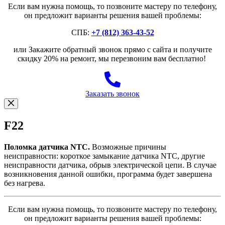
Если вам нужна помощь, то позвоните мастеру по телефону,
он предложит варианты решения вашей проблемы:
СПБ:
+7 (812) 363-43-52
или Закажите обратный звонок прямо с сайта и получите
скидку 20% на ремонт, мы перезвоним вам бесплатно!
Заказать звонок
F22
Поломка датчика NTC.
Возможные причины
неисправности: короткое замыкание датчика NTC, другие
неисправности датчика, обрыв электрической цепи. В случае
возникновения данной ошибки, программа будет завершена
без нагрева.
Если вам нужна помощь, то позвоните мастеру по телефону,
он предложит варианты решения вашей проблемы: