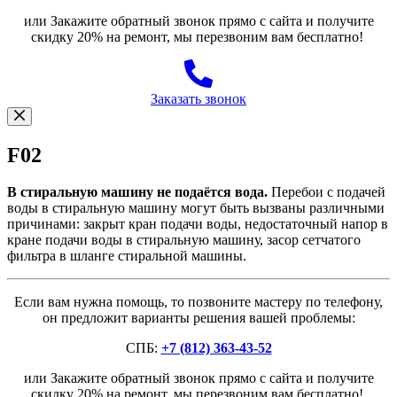
или Закажите обратный звонок прямо с сайта и получите
скидку 20% на ремонт, мы перезвоним вам бесплатно!
Заказать звонок
F02
В стиральную машину не подаётся вода.
Перебои с подачей
воды в стиральную машину могут быть вызваны различными
причинами: закрыт кран подачи воды, недостаточный напор в
кране подачи воды в стиральную машину, засор сетчатого
фильтра в шланге стиральной машины.
Если вам нужна помощь, то позвоните мастеру по телефону,
он предложит варианты решения вашей проблемы:
СПБ:
+7 (812) 363-43-52
или Закажите обратный звонок прямо с сайта и получите
скидку 20% на ремонт, мы перезвоним вам бесплатно!