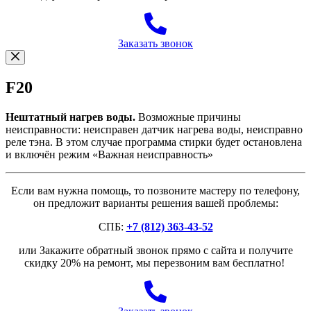
Заказать звонок
F20
Нештатный нагрев воды.
Возможные причины
неисправности: неисправен датчик нагрева воды, неисправно
реле тэна. В этом случае программа стирки будет остановлена
и включён режим «Важная неисправность»
Если вам нужна помощь, то позвоните мастеру по телефону,
он предложит варианты решения вашей проблемы:
СПБ:
+7 (812) 363-43-52
или Закажите обратный звонок прямо с сайта и получите
скидку 20% на ремонт, мы перезвоним вам бесплатно!