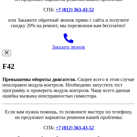
СПБ:
+7 (812) 363-43-52
или Закажите обратный звонок прямо с сайта и получите
скидку 20% на ремонт, мы перезвоним вам бесплатно!
Заказать звонок
F42
Превышены обороты двигателя.
Скорее всего в этом случае
неисправен модуль контроля. Необходимо запустить тест
программу и проверить модуль контроля. Чаще всего данная
ошибка вызвана неисправностью симистора.
Если вам нужна помощь, то позвоните мастеру по телефону,
он предложит варианты решения вашей проблемы:
СПБ:
+7 (812) 363-43-52