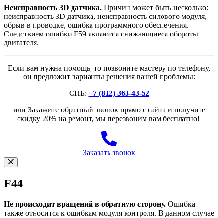
Неисправность 3D датчика.
Причин может быть несколько:
неисправность 3D датчика, неисправность силового модуля,
обрыв в проводке, ошибка программного обеспечения.
Следствием ошибки F59 являются снижающиеся обороты
двигателя.
Если вам нужна помощь, то позвоните мастеру по телефону,
он предложит варианты решения вашей проблемы:
СПБ:
+7 (812) 363-43-52
или Закажите обратный звонок прямо с сайта и получите
скидку 20% на ремонт, мы перезвоним вам бесплатно!
Заказать звонок
F44
Не происходит вращений в обратную сторону.
Ошибка
также относится к ошибкам модуля контроля. В данном случае