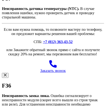
Неисправность датчика температуры (NTC).
В случае
появления ошибки, нужно проверить датчик и проводку
стиральной машины.
Если вам нужна помощь, то позвоните мастеру по телефону,
он предложит варианты решения вашей проблемы:
СПБ:
+7 (812) 363-43-52
или Закажите обратный звонок прямо с сайта и получите
скидку 20% на ремонт, мы перезвоним вам бесплатно!
Заказать звонок
F36
Неисправность замка люка.
Ошибка сигнализирует о
неисправности модуля (скорее всего вышли из строя триак
или реле). Для устранения неисправности необходимо