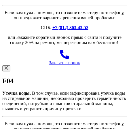
Если вам нужна помощь, то позвоните мастеру по телефону,
он предложит варианты решения вашей проблемы:
СПБ:
+7 (812) 363-43-52
или Закажите обратный звонок прямо с сайта и получите
скидку 20% на ремонт, мы перезвоним вам бесплатно!
Заказать звонок
F04
Утечка воды.
В том случае, если зафиксирована утечка воды
из стиральной машины, необходимо проверить герметичность
соединений, патрубков и шлангов стиральной машины,
выявить и устранить причину протечки.
Если вам нужна помощь, то позвоните мастеру по телефону,
он предложит варианты решения вашей проблемы: