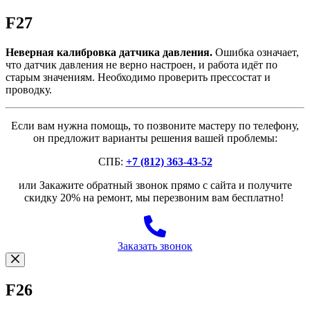
F27
Неверная калибровка датчика давления.
Ошибка означает,
что датчик давления не верно настроен, и работа идёт по
старым значениям. Необходимо проверить прессостат и
проводку.
Если вам нужна помощь, то позвоните мастеру по телефону,
он предложит варианты решения вашей проблемы:
СПБ:
+7 (812) 363-43-52
или Закажите обратный звонок прямо с сайта и получите
скидку 20% на ремонт, мы перезвоним вам бесплатно!
Заказать звонок
F26