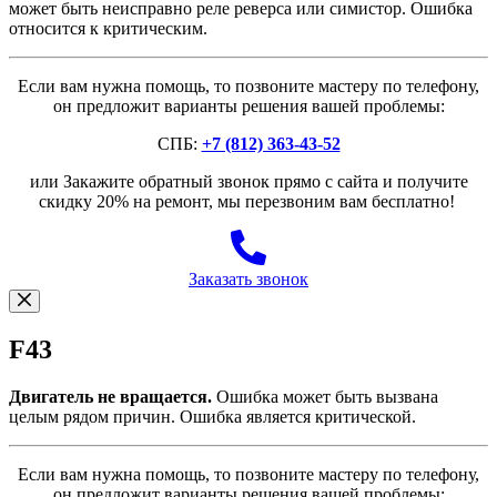
может быть неисправно реле реверса или симистор. Ошибка
относится к критическим.
Если вам нужна помощь, то позвоните мастеру по телефону,
он предложит варианты решения вашей проблемы:
СПБ:
+7 (812) 363-43-52
или Закажите обратный звонок прямо с сайта и получите
скидку 20% на ремонт, мы перезвоним вам бесплатно!
Заказать звонок
F43
Двигатель не вращается.
Ошибка может быть вызвана
целым рядом причин. Ошибка является критической.
Если вам нужна помощь, то позвоните мастеру по телефону,
он предложит варианты решения вашей проблемы: