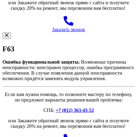
или Закажите обратный звонок прямо с сайта и получите
скидку 20% на ремонт, мы перезвоним вам бесплатно!
Заказать звонок
F63
Ошибка функциональной защиты.
Возможные причины
неисправности: неисправен процессор, ошибка программного
обеспечения. В случае появления данной неисправности
возможно придётся заменять модуль управления.
Если вам нужна помощь, то позвоните мастеру по телефону,
он предложит варианты решения вашей проблемы:
СПБ:
+7 (812) 363-43-52
или Закажите обратный звонок прямо с сайта и получите
скидку 20% на ремонт, мы перезвоним вам бесплатно!