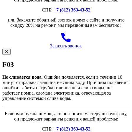
СПБ:
+7 (812) 363-43-52
или Закажите обратный звонок прямо с сайта и получите
скидку 20% на ремонт, мы перезвоним вам бесплатно!
Заказать звонок
F03
Не сливается вода.
Ошибка появляется, если в течении 10
минут стиральная машина не слила воду. Причины появления
ошибки: забиты патрубки или шланги слива воды, не
работает помпа, сломана электроника, отвечающая за
управление системой слива воды.
Если вам нужна помощь, то позвоните мастеру по телефону,
он предложит варианты решения вашей проблемы:
СПБ:
+7 (812) 363-43-52