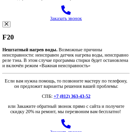
Заказать звонок
F20
Нештатный нагрев воды.
Возможные причины
неисправности: неисправен датчик нагрева воды, неисправно
реле тэна. В этом случае программа стирки будет остановлена
и включён режим «Важная неисправность»
Если вам нужна помощь, то позвоните мастеру по телефону,
он предложит варианты решения вашей проблемы:
СПБ:
+7 (812) 363-43-52
или Закажите обратный звонок прямо с сайта и получите
скидку 20% на ремонт, мы перезвоним вам бесплатно!