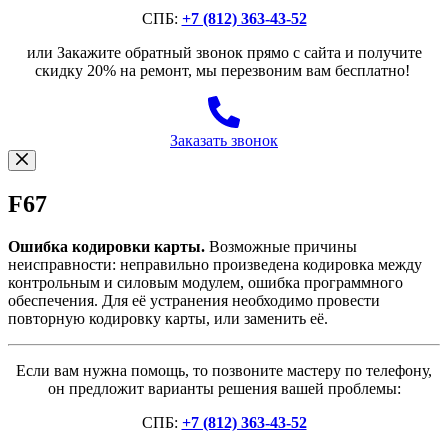
СПБ:
+7 (812) 363-43-52
или Закажите обратный звонок прямо с сайта и получите
скидку 20% на ремонт, мы перезвоним вам бесплатно!
Заказать звонок
F67
Ошибка кодировки карты.
Возможные причины
неисправности: неправильно произведена кодировка между
контрольным и силовым модулем, ошибка программного
обеспечения. Для её устранения необходимо провести
повторную кодировку карты, или заменить её.
Если вам нужна помощь, то позвоните мастеру по телефону,
он предложит варианты решения вашей проблемы:
СПБ:
+7 (812) 363-43-52