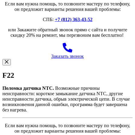
Если вам нужна помощь, то позвоните мастеру по телефону,
он предложит варианты решения вашей проблемы:
СПБ:
+7 (812) 363-43-52
или Закажите обратный звонок прямо с сайта и получите
скидку 20% на ремонт, мы перезвоним вам бесплатно!
Заказать звонок
F22
Поломка датчика NTC.
Возможные причины
неисправности: короткое замыкание датчика NTC, другие
неисправности датчика, обрыв электрической цепи. В случае
возникновения данной ошибки, программа будет завершена
без нагрева.
Если вам нужна помощь, то позвоните мастеру по телефону,
он предложит варианты решения вашей проблемы: