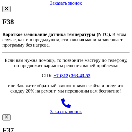
Заказать звонок
F38
Короткое замыкание датчика температуры (NTC).
В этом
случае, как и в предыдущем, стиральная машина завершает
программу без нагрева.
Если вам нужна помощь, то позвоните мастеру по телефону,
он предложит варианты решения вашей проблемы:
СПБ:
+7 (812) 363-43-52
или Закажите обратный звонок прямо с сайта и получите
скидку 20% на ремонт, мы перезвоним вам бесплатно!
Заказать звонок
F37