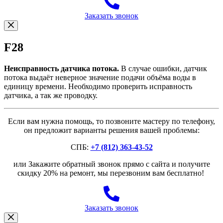
Заказать звонок
F28
Неисправность датчика потока.
В случае ошибки, датчик
потока выдаёт неверное значение подачи объёма воды в
единицу времени. Необходимо проверить исправность
датчика, а так же проводку.
Если вам нужна помощь, то позвоните мастеру по телефону,
он предложит варианты решения вашей проблемы:
СПБ:
+7 (812) 363-43-52
или Закажите обратный звонок прямо с сайта и получите
скидку 20% на ремонт, мы перезвоним вам бесплатно!
Заказать звонок