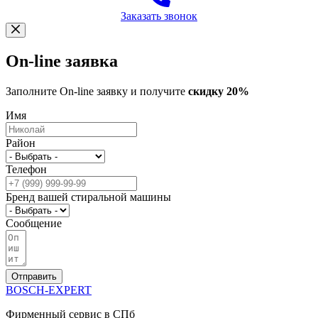
Заказать звонок
On-line заявка
Заполните On-line заявку и получите
скидку 20%
Имя
Район
Телефон
Бренд вашей стиральной машины
Сообщение
Отправить
BOSCH-EXPERT
Фирменный сервис в СПб