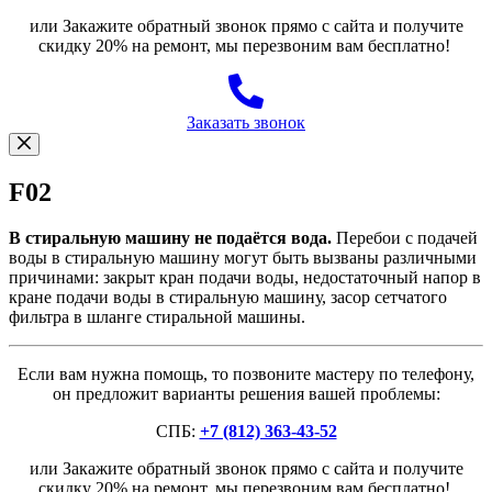
или Закажите обратный звонок прямо с сайта и получите
скидку 20% на ремонт, мы перезвоним вам бесплатно!
Заказать звонок
F02
В стиральную машину не подаётся вода.
Перебои с подачей
воды в стиральную машину могут быть вызваны различными
причинами: закрыт кран подачи воды, недостаточный напор в
кране подачи воды в стиральную машину, засор сетчатого
фильтра в шланге стиральной машины.
Если вам нужна помощь, то позвоните мастеру по телефону,
он предложит варианты решения вашей проблемы:
СПБ:
+7 (812) 363-43-52
или Закажите обратный звонок прямо с сайта и получите
скидку 20% на ремонт, мы перезвоним вам бесплатно!