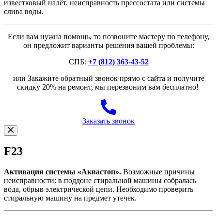
известковый налёт, неисправность прессостата или системы
слива воды.
Если вам нужна помощь, то позвоните мастеру по телефону,
он предложит варианты решения вашей проблемы:
СПБ:
+7 (812) 363-43-52
или Закажите обратный звонок прямо с сайта и получите
скидку 20% на ремонт, мы перезвоним вам бесплатно!
Заказать звонок
F23
Активация системы «Аквастоп».
Возможные причины
неисправности: в поддоне стиральной машины собралась
вода, обрыв электрической цепи. Необходимо проверить
стиральную машину на предмет утечек.