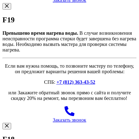
Заказать звонок
F19
Превышено время нагрева воды.
В случае возникновения
неисправности программа стирки будет завершена без нагрева
воды. Необходимо вызвать мастера для проверки системы
нагрева.
Если вам нужна помощь, то позвоните мастеру по телефону,
он предложит варианты решения вашей проблемы:
СПБ:
+7 (812) 363-43-52
или Закажите обратный звонок прямо с сайта и получите
скидку 20% на ремонт, мы перезвоним вам бесплатно!
Заказать звонок