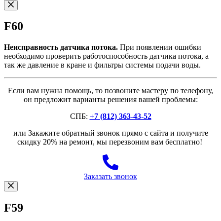
F60
Неисправность датчика потока.
При появлении ошибки
необходимо проверить работоспособность датчика потока, а
так же давление в кране и фильтры системы подачи воды.
Если вам нужна помощь, то позвоните мастеру по телефону,
он предложит варианты решения вашей проблемы:
СПБ:
+7 (812) 363-43-52
или Закажите обратный звонок прямо с сайта и получите
скидку 20% на ремонт, мы перезвоним вам бесплатно!
Заказать звонок
F59