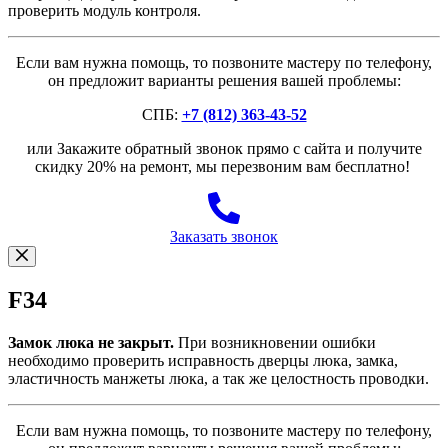
проверить модуль контроля.
Если вам нужна помощь, то позвоните мастеру по телефону,
он предложит варианты решения вашей проблемы:
СПБ:
+7 (812) 363-43-52
или Закажите обратный звонок прямо с сайта и получите
скидку 20% на ремонт, мы перезвоним вам бесплатно!
Заказать звонок
F34
Замок люка не закрыт.
При возникновении ошибки
необходимо проверить исправность дверцы люка, замка,
эластичность манжеты люка, а так же целостность проводки.
Если вам нужна помощь, то позвоните мастеру по телефону,