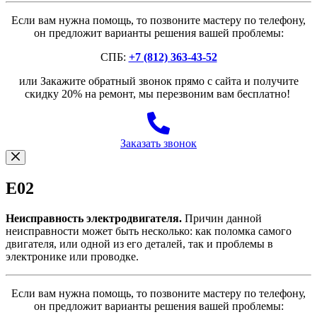
Если вам нужна помощь, то позвоните мастеру по телефону,
он предложит варианты решения вашей проблемы:
СПБ:
+7 (812) 363-43-52
или Закажите обратный звонок прямо с сайта и получите
скидку 20% на ремонт, мы перезвоним вам бесплатно!
Заказать звонок
E02
Неисправность электродвигателя.
Причин данной
неисправности может быть несколько: как поломка самого
двигателя, или одной из его деталей, так и проблемы в
электронике или проводке.
Если вам нужна помощь, то позвоните мастеру по телефону,
он предложит варианты решения вашей проблемы: