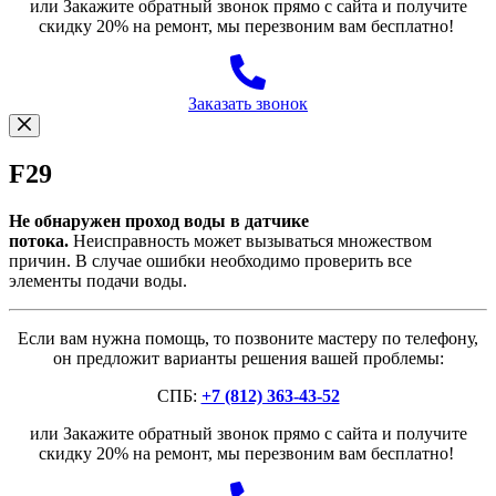
или Закажите обратный звонок прямо с сайта и получите
скидку 20% на ремонт, мы перезвоним вам бесплатно!
Заказать звонок
F29
Не обнаружен проход воды в датчике
потока.
Неисправность может вызываться множеством
причин. В случае ошибки необходимо проверить все
элементы подачи воды.
Если вам нужна помощь, то позвоните мастеру по телефону,
он предложит варианты решения вашей проблемы:
СПБ:
+7 (812) 363-43-52
или Закажите обратный звонок прямо с сайта и получите
скидку 20% на ремонт, мы перезвоним вам бесплатно!