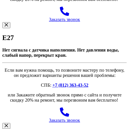
Заказать звонок
E27
Нет сигнала с датчика наполнения. Нет давления воды,
слабый напор, перекрыт кран.
Если вам нужна помощь, то позвоните мастеру по телефону,
он предложит варианты решения вашей проблемы:
СПБ:
+7 (812) 363-43-52
или Закажите обратный звонок прямо с сайта и получите
скидку 20% на ремонт, мы перезвоним вам бесплатно!
Заказать звонок