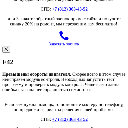
СПБ:
+7 (812) 363-43-52
или Закажите обратный звонок прямо с сайта и получите
скидку 20% на ремонт, мы перезвоним вам бесплатно!
Заказать звонок
F42
Превышены обороты двигателя.
Скорее всего в этом случае
неисправен модуль контроля. Необходимо запустить тест
программу и проверить модуль контроля. Чаще всего данная
ошибка вызвана неисправностью симистора.
Если вам нужна помощь, то позвоните мастеру по телефону,
он предложит варианты решения вашей проблемы:
СПБ:
+7 (812) 363-43-52