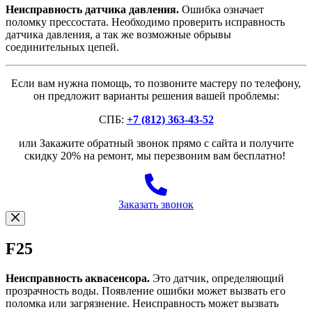
Неисправность датчика давления.
Ошибка означает
поломку прессостата. Необходимо проверить исправность
датчика давления, а так же возможные обрывы
соединительных цепей.
Если вам нужна помощь, то позвоните мастеру по телефону,
он предложит варианты решения вашей проблемы:
СПБ:
+7 (812) 363-43-52
или Закажите обратный звонок прямо с сайта и получите
скидку 20% на ремонт, мы перезвоним вам бесплатно!
Заказать звонок
F25
Неисправность аквасенсора.
Это датчик, определяющий
прозрачность воды. Появление ошибки может вызвать его
поломка или загрязнение. Неисправность может вызвать