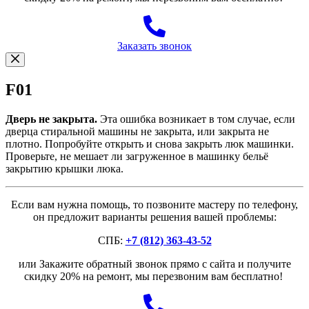
Заказать звонок
F01
Дверь не закрыта.
Эта ошибка возникает в том случае, если
дверца стиральной машины не закрыта, или закрыта не
плотно. Попробуйте открыть и снова закрыть люк машинки.
Проверьте, не мешает ли загруженное в машинку бельё
закрытию крышки люка.
Если вам нужна помощь, то позвоните мастеру по телефону,
он предложит варианты решения вашей проблемы:
СПБ:
+7 (812) 363-43-52
или Закажите обратный звонок прямо с сайта и получите
скидку 20% на ремонт, мы перезвоним вам бесплатно!