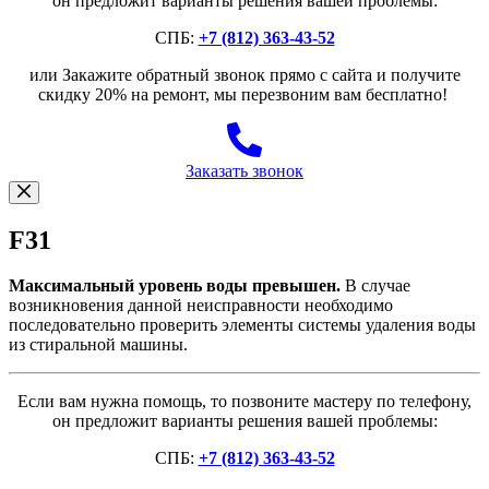
он предложит варианты решения вашей проблемы:
СПБ:
+7 (812) 363-43-52
или Закажите обратный звонок прямо с сайта и получите
скидку 20% на ремонт, мы перезвоним вам бесплатно!
Заказать звонок
F31
Максимальный уровень воды превышен.
В случае
возникновения данной неисправности необходимо
последовательно проверить элементы системы удаления воды
из стиральной машины.
Если вам нужна помощь, то позвоните мастеру по телефону,
он предложит варианты решения вашей проблемы:
СПБ:
+7 (812) 363-43-52