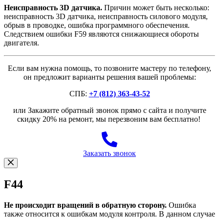
Неисправность 3D датчика.
Причин может быть несколько:
неисправность 3D датчика, неисправность силового модуля,
обрыв в проводке, ошибка программного обеспечения.
Следствием ошибки F59 являются снижающиеся обороты
двигателя.
Если вам нужна помощь, то позвоните мастеру по телефону,
он предложит варианты решения вашей проблемы:
СПБ:
+7 (812) 363-43-52
или Закажите обратный звонок прямо с сайта и получите
скидку 20% на ремонт, мы перезвоним вам бесплатно!
Заказать звонок
F44
Не происходит вращений в обратную сторону.
Ошибка
также относится к ошибкам модуля контроля. В данном случае