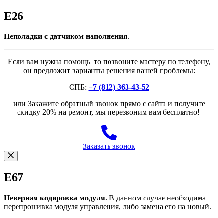
E26
Неполадки с датчиком наполнения
.
Если вам нужна помощь, то позвоните мастеру по телефону,
он предложит варианты решения вашей проблемы:
СПБ:
+7 (812) 363-43-52
или Закажите обратный звонок прямо с сайта и получите
скидку 20% на ремонт, мы перезвоним вам бесплатно!
Заказать звонок
E67
Неверная кодировка модуля.
В данном случае необходима
перепрошивка модуля управления, либо замена его на новый.