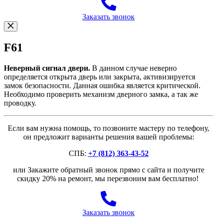
Заказать звонок
F61
Неверный сигнал двери.
В данном случае неверно
определяется открыта дверь или закрыта, активизируется
замок безопасности. Данная ошибка является критической.
Необходимо проверить механизм дверного замка, а так же
проводку.
Если вам нужна помощь, то позвоните мастеру по телефону,
он предложит варианты решения вашей проблемы:
СПБ:
+7 (812) 363-43-52
или Закажите обратный звонок прямо с сайта и получите
скидку 20% на ремонт, мы перезвоним вам бесплатно!
Заказать звонок