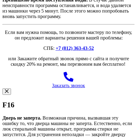
неисправности программа останавливается, и вода удаляется
из машинки через 5 минут. После этого можно попробовать
вновь запустить программу.
Если вам нужна помощь, то позвоните мастеру по телефону,
он предложит варианты решения вашей проблемы:
СПБ:
+7 (812) 363-43-52
или Закажите обратный звонок прямо с сайта и получите
скидку 20% на ремонт, мы перезвоним вам бесплатно!
Заказать звонок
F16
Дверь не заперта.
Возможная причина, вызвавшая эту
ошибку то, что дверца машины не заперта. Естественно, если
люк стиральной машины открыт, программа стирки не
запустится. Для устранения неполадки — закройте дверцу