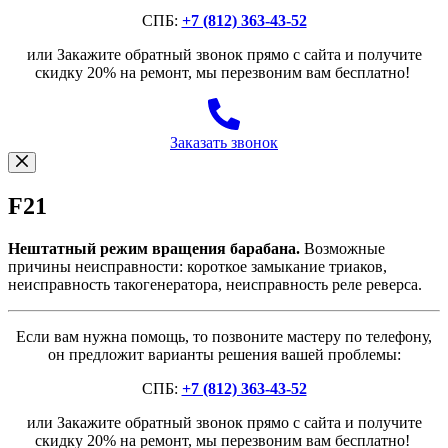
СПБ:
+7 (812) 363-43-52
или Закажите обратный звонок прямо с сайта и получите
скидку 20% на ремонт, мы перезвоним вам бесплатно!
Заказать звонок
F21
Нештатный режим вращения барабана.
Возможные
причины неисправности: короткое замыкание триаков,
неисправность такогенератора, неисправность реле реверса.
Если вам нужна помощь, то позвоните мастеру по телефону,
он предложит варианты решения вашей проблемы:
СПБ:
+7 (812) 363-43-52
или Закажите обратный звонок прямо с сайта и получите
скидку 20% на ремонт, мы перезвоним вам бесплатно!