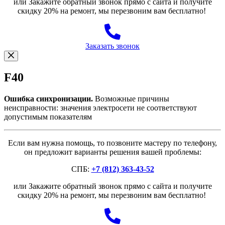
или Закажите обратный звонок прямо с сайта и получите
скидку 20% на ремонт, мы перезвоним вам бесплатно!
Заказать звонок
F40
Ошибка синхронизации.
Возможные причины
неисправности: значения электросети не соответствуют
допустимым показателям
Если вам нужна помощь, то позвоните мастеру по телефону,
он предложит варианты решения вашей проблемы:
СПБ:
+7 (812) 363-43-52
или Закажите обратный звонок прямо с сайта и получите
скидку 20% на ремонт, мы перезвоним вам бесплатно!