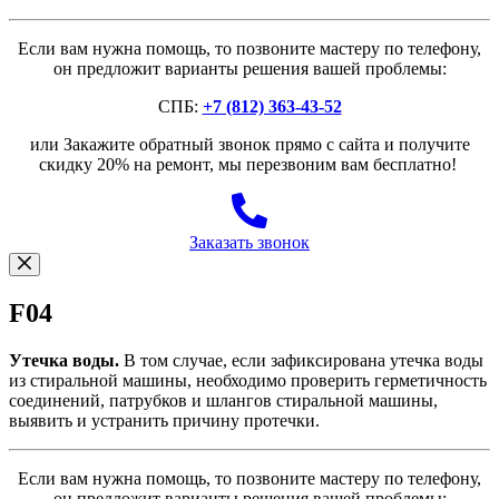
Если вам нужна помощь, то позвоните мастеру по телефону,
он предложит варианты решения вашей проблемы:
СПБ:
+7 (812) 363-43-52
или Закажите обратный звонок прямо с сайта и получите
скидку 20% на ремонт, мы перезвоним вам бесплатно!
Заказать звонок
F04
Утечка воды.
В том случае, если зафиксирована утечка воды
из стиральной машины, необходимо проверить герметичность
соединений, патрубков и шлангов стиральной машины,
выявить и устранить причину протечки.
Если вам нужна помощь, то позвоните мастеру по телефону,
он предложит варианты решения вашей проблемы: