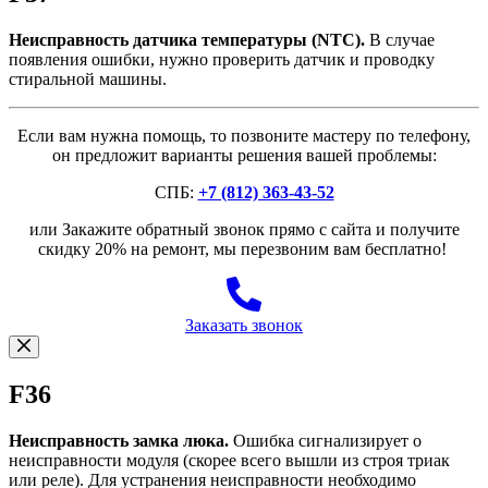
Неисправность датчика температуры (NTC).
В случае
появления ошибки, нужно проверить датчик и проводку
стиральной машины.
Если вам нужна помощь, то позвоните мастеру по телефону,
он предложит варианты решения вашей проблемы:
СПБ:
+7 (812) 363-43-52
или Закажите обратный звонок прямо с сайта и получите
скидку 20% на ремонт, мы перезвоним вам бесплатно!
Заказать звонок
F36
Неисправность замка люка.
Ошибка сигнализирует о
неисправности модуля (скорее всего вышли из строя триак
или реле). Для устранения неисправности необходимо