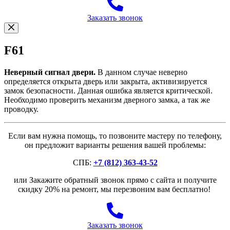
Заказать звонок
F61
Неверный сигнал двери.
В данном случае неверно
определяется открыта дверь или закрыта, активизируется
замок безопасности. Данная ошибка является критической.
Необходимо проверить механизм дверного замка, а так же
проводку.
Если вам нужна помощь, то позвоните мастеру по телефону,
он предложит варианты решения вашей проблемы:
СПБ:
+7 (812) 363-43-52
или Закажите обратный звонок прямо с сайта и получите
скидку 20% на ремонт, мы перезвоним вам бесплатно!
Заказать звонок