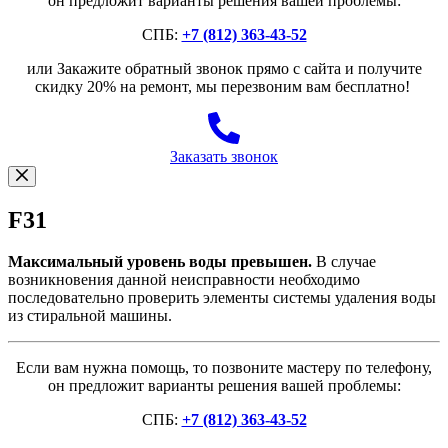
он предложит варианты решения вашей проблемы:
СПБ:
+7 (812) 363-43-52
или Закажите обратный звонок прямо с сайта и получите
скидку 20% на ремонт, мы перезвоним вам бесплатно!
Заказать звонок
F31
Максимальный уровень воды превышен.
В случае
возникновения данной неисправности необходимо
последовательно проверить элементы системы удаления воды
из стиральной машины.
Если вам нужна помощь, то позвоните мастеру по телефону,
он предложит варианты решения вашей проблемы:
СПБ:
+7 (812) 363-43-52