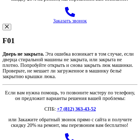
Заказать звонок
F01
Дверь не закрыта.
Эта ошибка возникает в том случае, если
дверца стиральной машины не закрыта, или закрыта не
плотно. Попробуйте открыть и снова закрыть люк машинки.
Проверьте, не мешает ли загруженное в машинку бельё
закрытию крышки люка.
Если вам нужна помощь, то позвоните мастеру по телефону,
он предложит варианты решения вашей проблемы:
СПБ:
+7 (812) 363-43-52
или Закажите обратный звонок прямо с сайта и получите
скидку 20% на ремонт, мы перезвоним вам бесплатно!