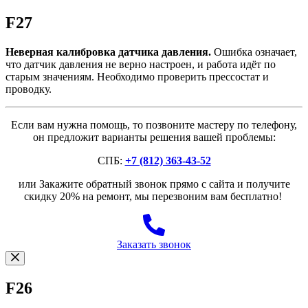
F27
Неверная калибровка датчика давления.
Ошибка означает,
что датчик давления не верно настроен, и работа идёт по
старым значениям. Необходимо проверить прессостат и
проводку.
Если вам нужна помощь, то позвоните мастеру по телефону,
он предложит варианты решения вашей проблемы:
СПБ:
+7 (812) 363-43-52
или Закажите обратный звонок прямо с сайта и получите
скидку 20% на ремонт, мы перезвоним вам бесплатно!
Заказать звонок
F26