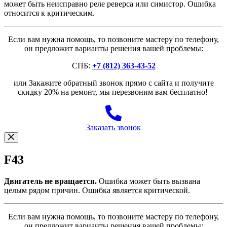
может быть неисправно реле реверса или симистор. Ошибка
относится к критическим.
Если вам нужна помощь, то позвоните мастеру по телефону,
он предложит варианты решения вашей проблемы:
СПБ:
+7 (812) 363-43-52
или Закажите обратный звонок прямо с сайта и получите
скидку 20% на ремонт, мы перезвоним вам бесплатно!
Заказать звонок
F43
Двигатель не вращается.
Ошибка может быть вызвана
целым рядом причин. Ошибка является критической.
Если вам нужна помощь, то позвоните мастеру по телефону,
он предложит варианты решения вашей проблемы: