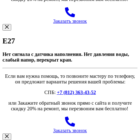
Заказать звонок
E27
Нет сигнала с датчика наполнения. Нет давления воды,
слабый напор, перекрыт кран.
Если вам нужна помощь, то позвоните мастеру по телефону,
он предложит варианты решения вашей проблемы:
СПБ:
+7 (812) 363-43-52
или Закажите обратный звонок прямо с сайта и получите
скидку 20% на ремонт, мы перезвоним вам бесплатно!
Заказать звонок