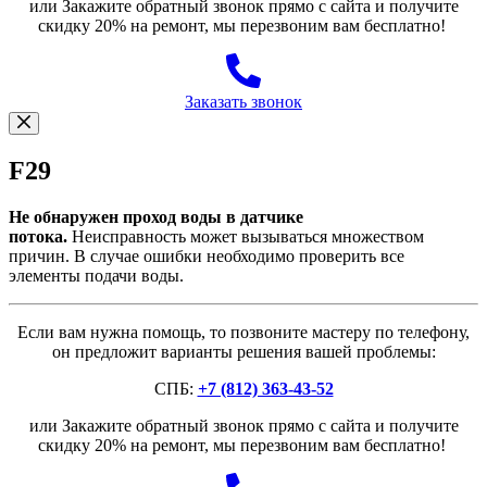
или Закажите обратный звонок прямо с сайта и получите
скидку 20% на ремонт, мы перезвоним вам бесплатно!
Заказать звонок
F29
Не обнаружен проход воды в датчике
потока.
Неисправность может вызываться множеством
причин. В случае ошибки необходимо проверить все
элементы подачи воды.
Если вам нужна помощь, то позвоните мастеру по телефону,
он предложит варианты решения вашей проблемы:
СПБ:
+7 (812) 363-43-52
или Закажите обратный звонок прямо с сайта и получите
скидку 20% на ремонт, мы перезвоним вам бесплатно!