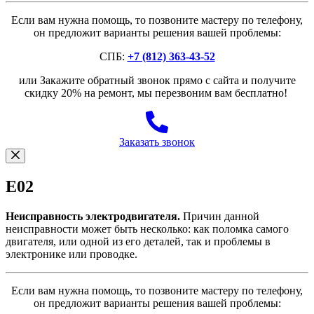
Если вам нужна помощь, то позвоните мастеру по телефону,
он предложит варианты решения вашей проблемы:
СПБ:
+7 (812) 363-43-52
или Закажите обратный звонок прямо с сайта и получите
скидку 20% на ремонт, мы перезвоним вам бесплатно!
Заказать звонок
E02
Неисправность электродвигателя.
Причин данной
неисправности может быть несколько: как поломка самого
двигателя, или одной из его деталей, так и проблемы в
электронике или проводке.
Если вам нужна помощь, то позвоните мастеру по телефону,
он предложит варианты решения вашей проблемы: