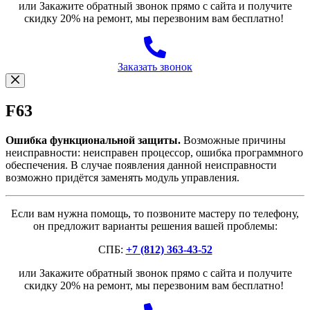
или Закажите обратный звонок прямо с сайта и получите
скидку 20% на ремонт, мы перезвоним вам бесплатно!
Заказать звонок
F63
Ошибка функциональной защиты.
Возможные причины
неисправности: неисправен процессор, ошибка программного
обеспечения. В случае появления данной неисправности
возможно придётся заменять модуль управления.
Если вам нужна помощь, то позвоните мастеру по телефону,
он предложит варианты решения вашей проблемы:
СПБ:
+7 (812) 363-43-52
или Закажите обратный звонок прямо с сайта и получите
скидку 20% на ремонт, мы перезвоним вам бесплатно!