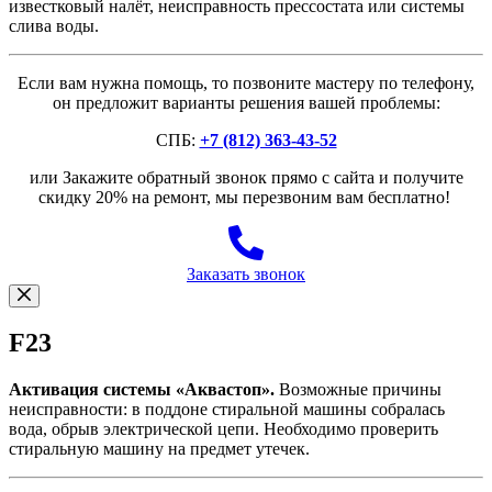
известковый налёт, неисправность прессостата или системы
слива воды.
Если вам нужна помощь, то позвоните мастеру по телефону,
он предложит варианты решения вашей проблемы:
СПБ:
+7 (812) 363-43-52
или Закажите обратный звонок прямо с сайта и получите
скидку 20% на ремонт, мы перезвоним вам бесплатно!
Заказать звонок
F23
Активация системы «Аквастоп».
Возможные причины
неисправности: в поддоне стиральной машины собралась
вода, обрыв электрической цепи. Необходимо проверить
стиральную машину на предмет утечек.