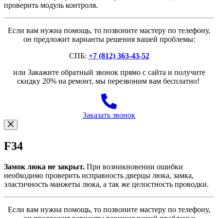
проверить модуль контроля.
Если вам нужна помощь, то позвоните мастеру по телефону,
он предложит варианты решения вашей проблемы:
СПБ:
+7 (812) 363-43-52
или Закажите обратный звонок прямо с сайта и получите
скидку 20% на ремонт, мы перезвоним вам бесплатно!
Заказать звонок
F34
Замок люка не закрыт.
При возникновении ошибки
необходимо проверить исправность дверцы люка, замка,
эластичность манжеты люка, а так же целостность проводки.
Если вам нужна помощь, то позвоните мастеру по телефону,