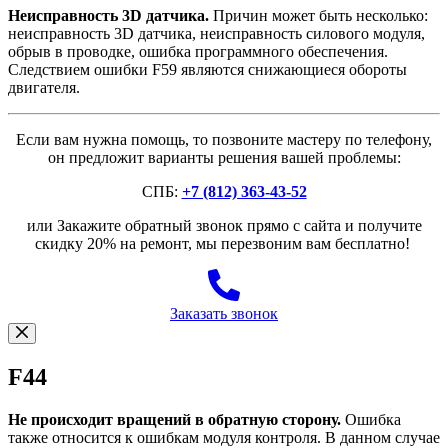
Неисправность 3D датчика.
Причин может быть несколько:
неисправность 3D датчика, неисправность силового модуля,
обрыв в проводке, ошибка программного обеспечения.
Следствием ошибки F59 являются снижающиеся обороты
двигателя.
Если вам нужна помощь, то позвоните мастеру по телефону,
он предложит варианты решения вашей проблемы:
СПБ:
+7 (812) 363-43-52
или Закажите обратный звонок прямо с сайта и получите
скидку 20% на ремонт, мы перезвоним вам бесплатно!
Заказать звонок
F44
Не происходит вращений в обратную сторону.
Ошибка
также относится к ошибкам модуля контроля. В данном случае