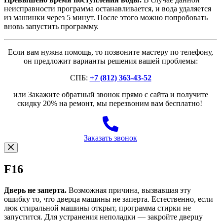
неисправности программа останавливается, и вода удаляется
из машинки через 5 минут. После этого можно попробовать
вновь запустить программу.
Если вам нужна помощь, то позвоните мастеру по телефону,
он предложит варианты решения вашей проблемы:
СПБ:
+7 (812) 363-43-52
или Закажите обратный звонок прямо с сайта и получите
скидку 20% на ремонт, мы перезвоним вам бесплатно!
Заказать звонок
F16
Дверь не заперта.
Возможная причина, вызвавшая эту
ошибку то, что дверца машины не заперта. Естественно, если
люк стиральной машины открыт, программа стирки не
запустится. Для устранения неполадки — закройте дверцу