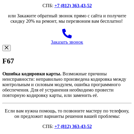
СПБ:
+7 (812) 363-43-52
или Закажите обратный звонок прямо с сайта и получите
скидку 20% на ремонт, мы перезвоним вам бесплатно!
Заказать звонок
F67
Ошибка кодировки карты.
Возможные причины
неисправности: неправильно произведена кодировка между
контрольным и силовым модулем, ошибка программного
обеспечения. Для её устранения необходимо провести
повторную кодировку карты, или заменить её.
Если вам нужна помощь, то позвоните мастеру по телефону,
он предложит варианты решения вашей проблемы:
СПБ:
+7 (812) 363-43-52