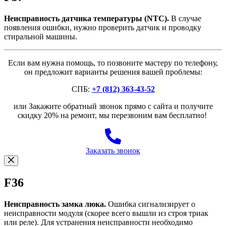
Неисправность датчика температуры (NTC).
В случае
появления ошибки, нужно проверить датчик и проводку
стиральной машины.
Если вам нужна помощь, то позвоните мастеру по телефону,
он предложит варианты решения вашей проблемы:
СПБ:
+7 (812) 363-43-52
или Закажите обратный звонок прямо с сайта и получите
скидку 20% на ремонт, мы перезвоним вам бесплатно!
Заказать звонок
F36
Неисправность замка люка.
Ошибка сигнализирует о
неисправности модуля (скорее всего вышли из строя триак
или реле). Для устранения неисправности необходимо