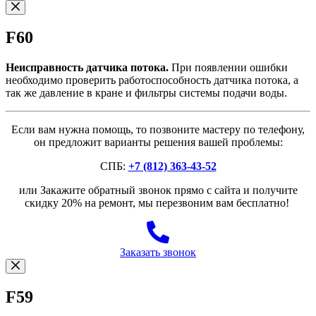
F60
Неисправность датчика потока.
При появлении ошибки
необходимо проверить работоспособность датчика потока, а
так же давление в кране и фильтры системы подачи воды.
Если вам нужна помощь, то позвоните мастеру по телефону,
он предложит варианты решения вашей проблемы:
СПБ:
+7 (812) 363-43-52
или Закажите обратный звонок прямо с сайта и получите
скидку 20% на ремонт, мы перезвоним вам бесплатно!
Заказать звонок
F59