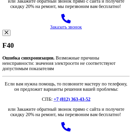
или Закажите обратный звонок прямо с сайта и получите
скидку 20% на ремонт, мы перезвоним вам бесплатно!
Заказать звонок
F40
Ошибка синхронизации.
Возможные причины
неисправности: значения электросети не соответствуют
допустимым показателям
Если вам нужна помощь, то позвоните мастеру по телефону,
он предложит варианты решения вашей проблемы:
СПБ:
+7 (812) 363-43-52
или Закажите обратный звонок прямо с сайта и получите
скидку 20% на ремонт, мы перезвоним вам бесплатно!