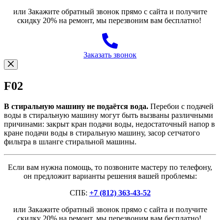
или Закажите обратный звонок прямо с сайта и получите
скидку 20% на ремонт, мы перезвоним вам бесплатно!
Заказать звонок
F02
В стиральную машину не подаётся вода.
Перебои с подачей
воды в стиральную машину могут быть вызваны различными
причинами: закрыт кран подачи воды, недостаточный напор в
кране подачи воды в стиральную машину, засор сетчатого
фильтра в шланге стиральной машины.
Если вам нужна помощь, то позвоните мастеру по телефону,
он предложит варианты решения вашей проблемы:
СПБ:
+7 (812) 363-43-52
или Закажите обратный звонок прямо с сайта и получите
скидку 20% на ремонт, мы перезвоним вам бесплатно!