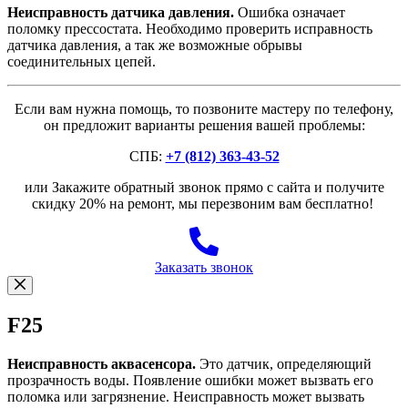
Неисправность датчика давления.
Ошибка означает
поломку прессостата. Необходимо проверить исправность
датчика давления, а так же возможные обрывы
соединительных цепей.
Если вам нужна помощь, то позвоните мастеру по телефону,
он предложит варианты решения вашей проблемы:
СПБ:
+7 (812) 363-43-52
или Закажите обратный звонок прямо с сайта и получите
скидку 20% на ремонт, мы перезвоним вам бесплатно!
Заказать звонок
F25
Неисправность аквасенсора.
Это датчик, определяющий
прозрачность воды. Появление ошибки может вызвать его
поломка или загрязнение. Неисправность может вызвать