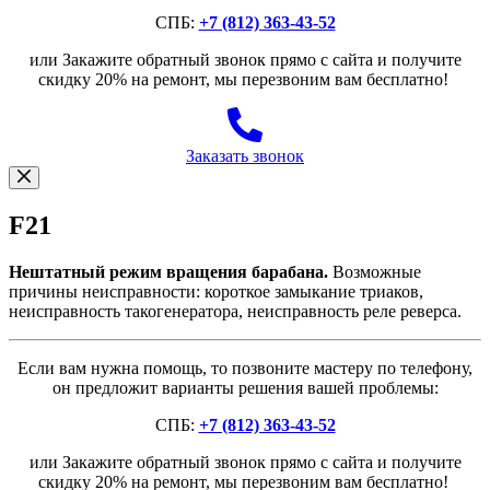
СПБ:
+7 (812) 363-43-52
или Закажите обратный звонок прямо с сайта и получите
скидку 20% на ремонт, мы перезвоним вам бесплатно!
Заказать звонок
F21
Нештатный режим вращения барабана.
Возможные
причины неисправности: короткое замыкание триаков,
неисправность такогенератора, неисправность реле реверса.
Если вам нужна помощь, то позвоните мастеру по телефону,
он предложит варианты решения вашей проблемы:
СПБ:
+7 (812) 363-43-52
или Закажите обратный звонок прямо с сайта и получите
скидку 20% на ремонт, мы перезвоним вам бесплатно!