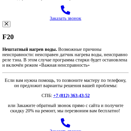
Заказать звонок
F20
Нештатный нагрев воды.
Возможные причины
неисправности: неисправен датчик нагрева воды, неисправно
реле тэна. В этом случае программа стирки будет остановлена
и включён режим «Важная неисправность»
Если вам нужна помощь, то позвоните мастеру по телефону,
он предложит варианты решения вашей проблемы:
СПБ:
+7 (812) 363-43-52
или Закажите обратный звонок прямо с сайта и получите
скидку 20% на ремонт, мы перезвоним вам бесплатно!