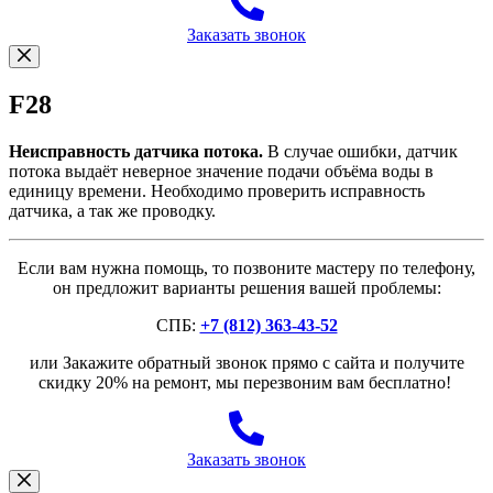
Заказать звонок
F28
Неисправность датчика потока.
В случае ошибки, датчик
потока выдаёт неверное значение подачи объёма воды в
единицу времени. Необходимо проверить исправность
датчика, а так же проводку.
Если вам нужна помощь, то позвоните мастеру по телефону,
он предложит варианты решения вашей проблемы:
СПБ:
+7 (812) 363-43-52
или Закажите обратный звонок прямо с сайта и получите
скидку 20% на ремонт, мы перезвоним вам бесплатно!
Заказать звонок