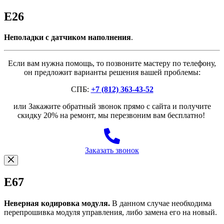
E26
Неполадки с датчиком наполнения
.
Если вам нужна помощь, то позвоните мастеру по телефону,
он предложит варианты решения вашей проблемы:
СПБ:
+7 (812) 363-43-52
или Закажите обратный звонок прямо с сайта и получите
скидку 20% на ремонт, мы перезвоним вам бесплатно!
Заказать звонок
E67
Неверная кодировка модуля.
В данном случае необходима
перепрошивка модуля управления, либо замена его на новый.