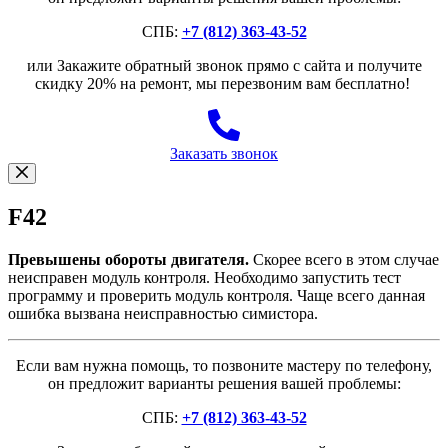
СПБ:
+7 (812) 363-43-52
или Закажите обратный звонок прямо с сайта и получите
скидку 20% на ремонт, мы перезвоним вам бесплатно!
Заказать звонок
F42
Превышены обороты двигателя.
Скорее всего в этом случае
неисправен модуль контроля. Необходимо запустить тест
программу и проверить модуль контроля. Чаще всего данная
ошибка вызвана неисправностью симистора.
Если вам нужна помощь, то позвоните мастеру по телефону,
он предложит варианты решения вашей проблемы:
СПБ:
+7 (812) 363-43-52