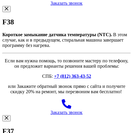
Заказать звонок
F38
Короткое замыкание датчика температуры (NTC).
В этом
случае, как и в предыдущем, стиральная машина завершает
программу без нагрева.
Если вам нужна помощь, то позвоните мастеру по телефону,
он предложит варианты решения вашей проблемы:
СПБ:
+7 (812) 363-43-52
или Закажите обратный звонок прямо с сайта и получите
скидку 20% на ремонт, мы перезвоним вам бесплатно!
Заказать звонок
F37