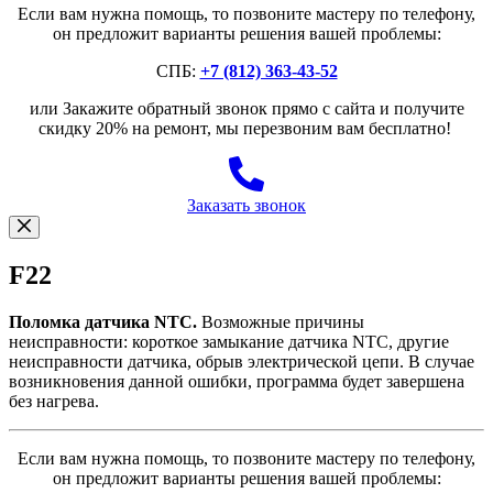
Если вам нужна помощь, то позвоните мастеру по телефону,
он предложит варианты решения вашей проблемы:
СПБ:
+7 (812) 363-43-52
или Закажите обратный звонок прямо с сайта и получите
скидку 20% на ремонт, мы перезвоним вам бесплатно!
Заказать звонок
F22
Поломка датчика NTC.
Возможные причины
неисправности: короткое замыкание датчика NTC, другие
неисправности датчика, обрыв электрической цепи. В случае
возникновения данной ошибки, программа будет завершена
без нагрева.
Если вам нужна помощь, то позвоните мастеру по телефону,
он предложит варианты решения вашей проблемы: