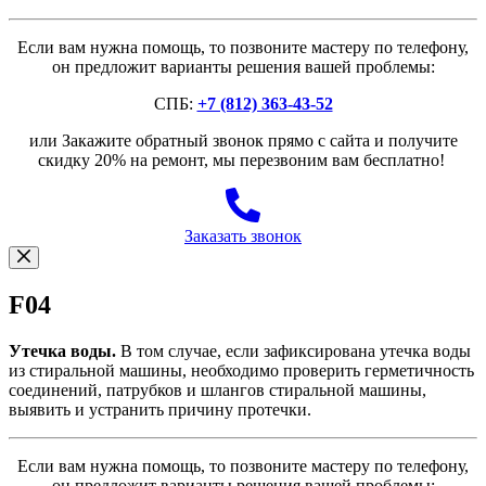
Если вам нужна помощь, то позвоните мастеру по телефону,
он предложит варианты решения вашей проблемы:
СПБ:
+7 (812) 363-43-52
или Закажите обратный звонок прямо с сайта и получите
скидку 20% на ремонт, мы перезвоним вам бесплатно!
Заказать звонок
F04
Утечка воды.
В том случае, если зафиксирована утечка воды
из стиральной машины, необходимо проверить герметичность
соединений, патрубков и шлангов стиральной машины,
выявить и устранить причину протечки.
Если вам нужна помощь, то позвоните мастеру по телефону,
он предложит варианты решения вашей проблемы: