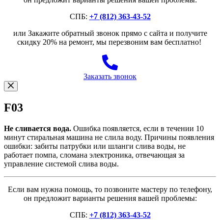
СПБ:
+7 (812) 363-43-52
или Закажите обратный звонок прямо с сайта и получите
скидку 20% на ремонт, мы перезвоним вам бесплатно!
Заказать звонок
F03
Не сливается вода.
Ошибка появляется, если в течении 10
минут стиральная машина не слила воду. Причины появления
ошибки: забиты патрубки или шланги слива воды, не
работает помпа, сломана электроника, отвечающая за
управление системой слива воды.
Если вам нужна помощь, то позвоните мастеру по телефону,
он предложит варианты решения вашей проблемы:
СПБ:
+7 (812) 363-43-52