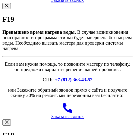
Заказать звонок
F19
Превышено время нагрева воды.
В случае возникновения
неисправности программа стирки будет завершена без нагрева
воды. Необходимо вызвать мастера для проверки системы
нагрева.
Если вам нужна помощь, то позвоните мастеру по телефону,
он предложит варианты решения вашей проблемы:
СПБ:
+7 (812) 363-43-52
или Закажите обратный звонок прямо с сайта и получите
скидку 20% на ремонт, мы перезвоним вам бесплатно!
Заказать звонок