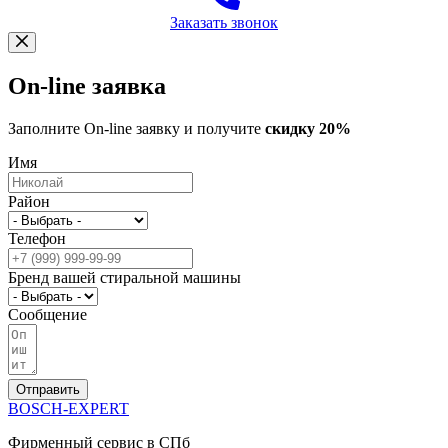
Заказать звонок
On-line заявка
Заполните On-line заявку и получите
скидку 20%
Имя
Район
Телефон
Бренд вашей стиральной машины
Сообщение
Отправить
BOSCH-EXPERT
Фирменный сервис в СПб