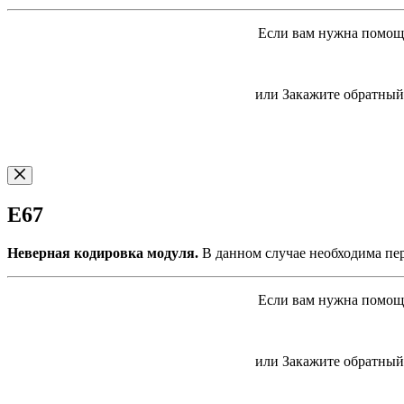
Если вам нужна помощь
или Закажите обратный 
E67
Неверная кодировка модуля.
В данном случае необходима пер
Если вам нужна помощь
или Закажите обратный 