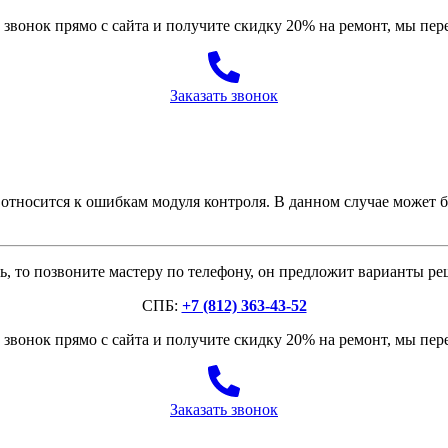
звонок прямо с сайта и получите скидку 20% на ремонт, мы пе
Заказать звонок
тносится к ошибкам модуля контроля. В данном случае может б
, то позвоните мастеру по телефону, он предложит варианты р
СПБ:
+7 (812) 363-43-52
звонок прямо с сайта и получите скидку 20% на ремонт, мы пе
Заказать звонок