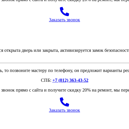
Заказать звонок
я открыта дверь или закрыта, активизируется замок безопаснос
, то позвоните мастеру по телефону, он предложит варианты р
СПБ:
+7 (812) 363-43-52
звонок прямо с сайта и получите скидку 20% на ремонт, мы пе
Заказать звонок