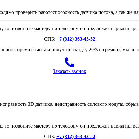
димо проверить работоспособность датчика потока, а так же да
, то позвоните мастеру по телефону, он предложит варианты р
СПБ:
+7 (812) 363-43-52
звонок прямо с сайта и получите скидку 20% на ремонт, мы пе
Заказать звонок
исправность 3D датчика, неисправность силового модуля, обры
, то позвоните мастеру по телефону, он предложит варианты р
СПБ:
+7 (812) 363-43-52