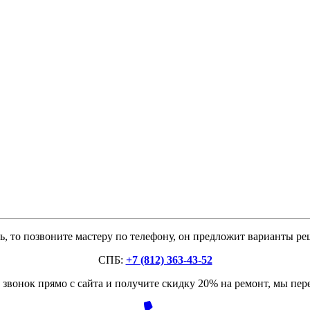
, то позвоните мастеру по телефону, он предложит варианты р
СПБ:
+7 (812) 363-43-52
звонок прямо с сайта и получите скидку 20% на ремонт, мы пе