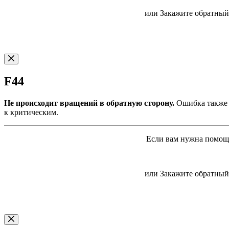
или Закажите обратный 
F44
Не происходит вращений в обратную сторону.
Ошибка также о
к критическим.
Если вам нужна помощь
или Закажите обратный 