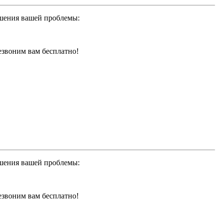
ешения вашей проблемы:
резвоним вам бесплатно!
ешения вашей проблемы:
резвоним вам бесплатно!