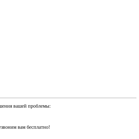
ешения вашей проблемы:
резвоним вам бесплатно!