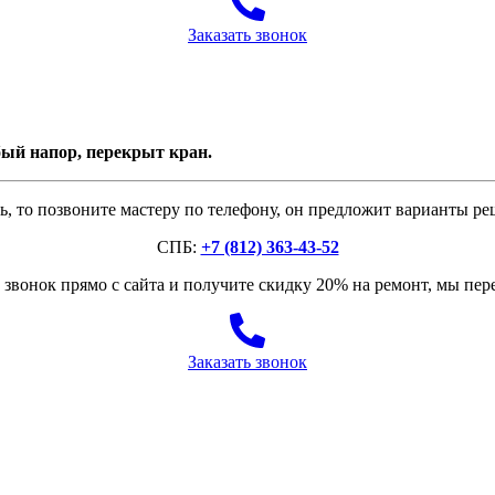
Заказать звонок
бый напор, перекрыт кран.
, то позвоните мастеру по телефону, он предложит варианты р
СПБ:
+7 (812) 363-43-52
звонок прямо с сайта и получите скидку 20% на ремонт, мы пе
Заказать звонок