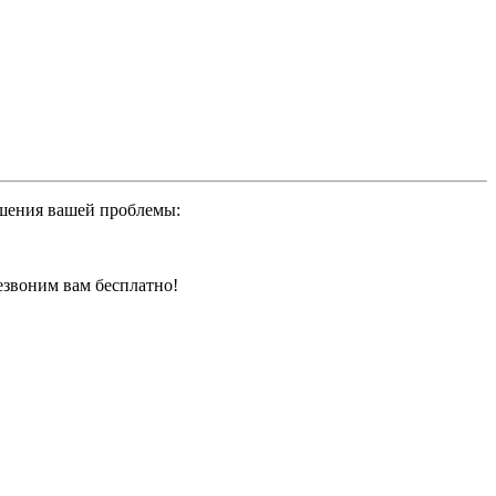
ешения вашей проблемы:
резвоним вам бесплатно!