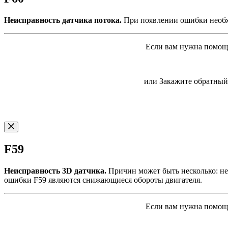
Неисправность датчика потока.
При появлении ошибки необхо
Если вам нужна помощь
или Закажите обратный 
F59
Неисправность 3D датчика.
Причин может быть несколько: не
ошибки F59 являются снижающиеся обороты двигателя.
Если вам нужна помощь