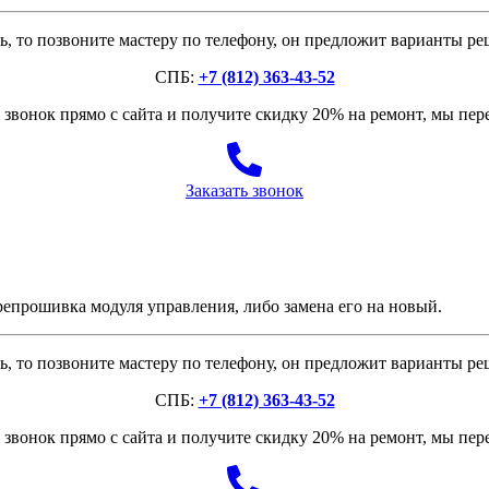
, то позвоните мастеру по телефону, он предложит варианты р
СПБ:
+7 (812) 363-43-52
звонок прямо с сайта и получите скидку 20% на ремонт, мы пе
Заказать звонок
епрошивка модуля управления, либо замена его на новый.
, то позвоните мастеру по телефону, он предложит варианты р
СПБ:
+7 (812) 363-43-52
звонок прямо с сайта и получите скидку 20% на ремонт, мы пе