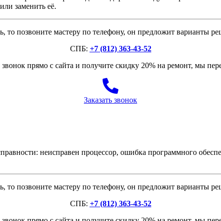
или заменить её.
, то позвоните мастеру по телефону, он предложит варианты р
СПБ:
+7 (812) 363-43-52
звонок прямо с сайта и получите скидку 20% на ремонт, мы пе
Заказать звонок
авности: неисправен процессор, ошибка программного обеспе
, то позвоните мастеру по телефону, он предложит варианты р
СПБ:
+7 (812) 363-43-52
звонок прямо с сайта и получите скидку 20% на ремонт, мы пе