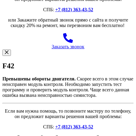
СПБ:
+7 (812) 363-43-52
или Закажите обратный звонок прямо с сайта и получите
скидку 20% на ремонт, мы перезвоним вам бесплатно!
Заказать звонок
F42
Превышены обороты двигателя.
Скорее всего в этом случае
неисправен модуль контроля. Необходимо запустить тест
программу и проверить модуль контроля. Чаще всего данная
ошибка вызвана неисправностью симистора.
Если вам нужна помощь, то позвоните мастеру по телефону,
он предложит варианты решения вашей проблемы:
СПБ:
+7 (812) 363-43-52