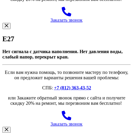
Заказать звонок
E27
Нет сигнала с датчика наполнения. Нет давления воды,
слабый напор, перекрыт кран.
Если вам нужна помощь, то позвоните мастеру по телефону,
он предложит варианты решения вашей проблемы:
СПБ:
+7 (812) 363-43-52
или Закажите обратный звонок прямо с сайта и получите
скидку 20% на ремонт, мы перезвоним вам бесплатно!
Заказать звонок