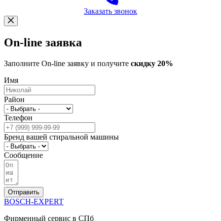
Заказать звонок
On-line заявка
Заполните On-line заявку и получите
скидку 20%
Имя
Район
Телефон
Бренд вашей стиральной машины
Сообщение
Отправить
BOSCH-EXPERT
Фирменный сервис в СПб