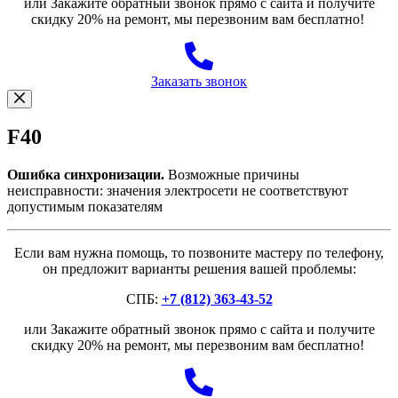
или Закажите обратный звонок прямо с сайта и получите
скидку 20% на ремонт, мы перезвоним вам бесплатно!
Заказать звонок
F40
Ошибка синхронизации.
Возможные причины
неисправности: значения электросети не соответствуют
допустимым показателям
Если вам нужна помощь, то позвоните мастеру по телефону,
он предложит варианты решения вашей проблемы:
СПБ:
+7 (812) 363-43-52
или Закажите обратный звонок прямо с сайта и получите
скидку 20% на ремонт, мы перезвоним вам бесплатно!