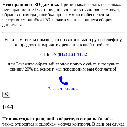
Неисправность 3D датчика.
Причин может быть несколько:
неисправность 3D датчика, неисправность силового модуля,
обрыв в проводке, ошибка программного обеспечения.
Следствием ошибки F59 являются снижающиеся обороты
двигателя.
Если вам нужна помощь, то позвоните мастеру по телефону,
он предложит варианты решения вашей проблемы:
СПБ:
+7 (812) 363-43-52
или Закажите обратный звонок прямо с сайта и получите
скидку 20% на ремонт, мы перезвоним вам бесплатно!
Заказать звонок
F44
Не происходит вращений в обратную сторону.
Ошибка
также относится к ошибкам модуля контроля. В данном случае