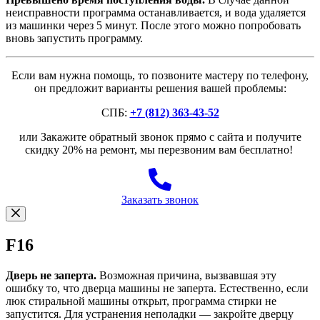
неисправности программа останавливается, и вода удаляется
из машинки через 5 минут. После этого можно попробовать
вновь запустить программу.
Если вам нужна помощь, то позвоните мастеру по телефону,
он предложит варианты решения вашей проблемы:
СПБ:
+7 (812) 363-43-52
или Закажите обратный звонок прямо с сайта и получите
скидку 20% на ремонт, мы перезвоним вам бесплатно!
Заказать звонок
F16
Дверь не заперта.
Возможная причина, вызвавшая эту
ошибку то, что дверца машины не заперта. Естественно, если
люк стиральной машины открыт, программа стирки не
запустится. Для устранения неполадки — закройте дверцу