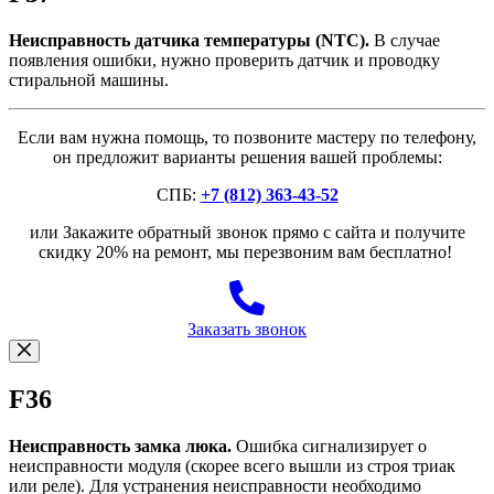
Неисправность датчика температуры (NTC).
В случае
появления ошибки, нужно проверить датчик и проводку
стиральной машины.
Если вам нужна помощь, то позвоните мастеру по телефону,
он предложит варианты решения вашей проблемы:
СПБ:
+7 (812) 363-43-52
или Закажите обратный звонок прямо с сайта и получите
скидку 20% на ремонт, мы перезвоним вам бесплатно!
Заказать звонок
F36
Неисправность замка люка.
Ошибка сигнализирует о
неисправности модуля (скорее всего вышли из строя триак
или реле). Для устранения неисправности необходимо