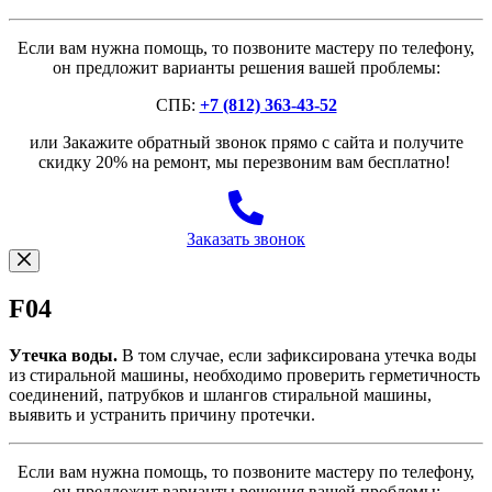
Если вам нужна помощь, то позвоните мастеру по телефону,
он предложит варианты решения вашей проблемы:
СПБ:
+7 (812) 363-43-52
или Закажите обратный звонок прямо с сайта и получите
скидку 20% на ремонт, мы перезвоним вам бесплатно!
Заказать звонок
F04
Утечка воды.
В том случае, если зафиксирована утечка воды
из стиральной машины, необходимо проверить герметичность
соединений, патрубков и шлангов стиральной машины,
выявить и устранить причину протечки.
Если вам нужна помощь, то позвоните мастеру по телефону,
он предложит варианты решения вашей проблемы: