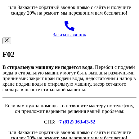
или Закажите обратный звонок прямо с сайта и получите
скидку 20% на ремонт, мы перезвоним вам бесплатно!
Заказать звонок
F02
В стиральную машину не подаётся вода.
Перебои с подачей
воды в стиральную машину могут быть вызваны различными
причинами: закрыт кран подачи воды, недостаточный напор в
кране подачи воды в стиральную машину, засор сетчатого
фильтра в шланге стиральной машины.
Если вам нужна помощь, то позвоните мастеру по телефону,
он предложит варианты решения вашей проблемы:
СПБ:
+7 (812) 363-43-52
или Закажите обратный звонок прямо с сайта и получите
скидку 20% на ремонт, мы перезвоним вам бесплатно!