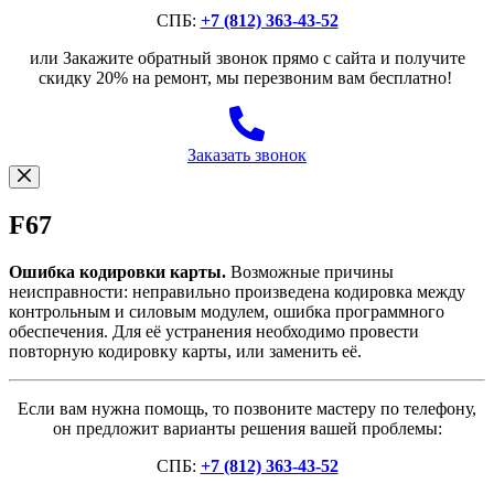
СПБ:
+7 (812) 363-43-52
или Закажите обратный звонок прямо с сайта и получите
скидку 20% на ремонт, мы перезвоним вам бесплатно!
Заказать звонок
F67
Ошибка кодировки карты.
Возможные причины
неисправности: неправильно произведена кодировка между
контрольным и силовым модулем, ошибка программного
обеспечения. Для её устранения необходимо провести
повторную кодировку карты, или заменить её.
Если вам нужна помощь, то позвоните мастеру по телефону,
он предложит варианты решения вашей проблемы:
СПБ:
+7 (812) 363-43-52