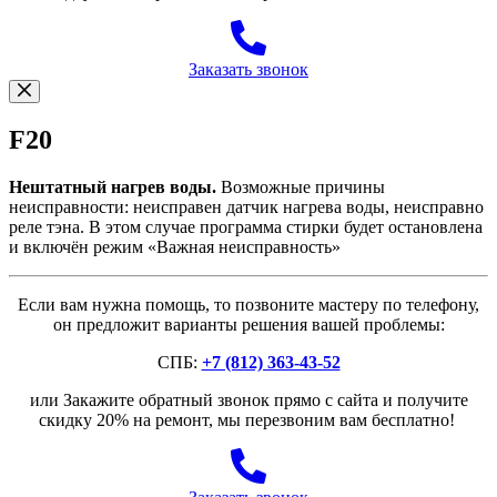
Заказать звонок
F20
Нештатный нагрев воды.
Возможные причины
неисправности: неисправен датчик нагрева воды, неисправно
реле тэна. В этом случае программа стирки будет остановлена
и включён режим «Важная неисправность»
Если вам нужна помощь, то позвоните мастеру по телефону,
он предложит варианты решения вашей проблемы:
СПБ:
+7 (812) 363-43-52
или Закажите обратный звонок прямо с сайта и получите
скидку 20% на ремонт, мы перезвоним вам бесплатно!