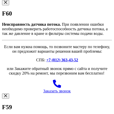
F60
Неисправность датчика потока.
При появлении ошибки
необходимо проверить работоспособность датчика потока, а
так же давление в кране и фильтры системы подачи воды.
Если вам нужна помощь, то позвоните мастеру по телефону,
он предложит варианты решения вашей проблемы:
СПБ:
+7 (812) 363-43-52
или Закажите обратный звонок прямо с сайта и получите
скидку 20% на ремонт, мы перезвоним вам бесплатно!
Заказать звонок
F59