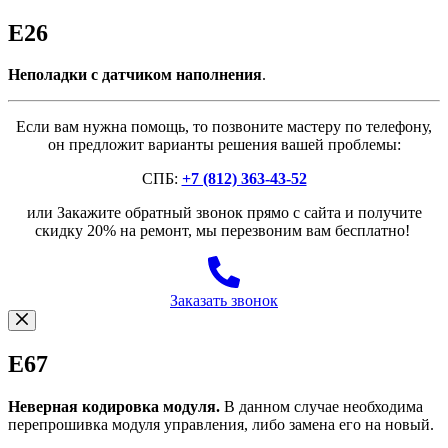
E26
Неполадки с датчиком наполнения
.
Если вам нужна помощь, то позвоните мастеру по телефону,
он предложит варианты решения вашей проблемы:
СПБ:
+7 (812) 363-43-52
или Закажите обратный звонок прямо с сайта и получите
скидку 20% на ремонт, мы перезвоним вам бесплатно!
Заказать звонок
E67
Неверная кодировка модуля.
В данном случае необходима
перепрошивка модуля управления, либо замена его на новый.