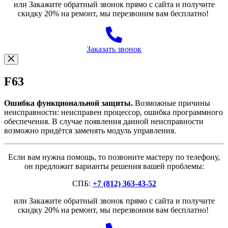
или Закажите обратный звонок прямо с сайта и получите
скидку 20% на ремонт, мы перезвоним вам бесплатно!
Заказать звонок
F63
Ошибка функциональной защиты.
Возможные причины
неисправности: неисправен процессор, ошибка программного
обеспечения. В случае появления данной неисправности
возможно придётся заменять модуль управления.
Если вам нужна помощь, то позвоните мастеру по телефону,
он предложит варианты решения вашей проблемы:
СПБ:
+7 (812) 363-43-52
или Закажите обратный звонок прямо с сайта и получите
скидку 20% на ремонт, мы перезвоним вам бесплатно!