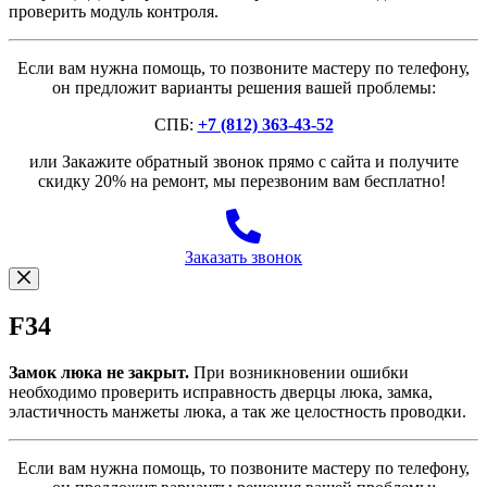
проверить модуль контроля.
Если вам нужна помощь, то позвоните мастеру по телефону,
он предложит варианты решения вашей проблемы:
СПБ:
+7 (812) 363-43-52
или Закажите обратный звонок прямо с сайта и получите
скидку 20% на ремонт, мы перезвоним вам бесплатно!
Заказать звонок
F34
Замок люка не закрыт.
При возникновении ошибки
необходимо проверить исправность дверцы люка, замка,
эластичность манжеты люка, а так же целостность проводки.
Если вам нужна помощь, то позвоните мастеру по телефону,