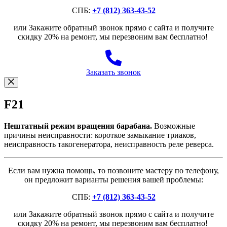
СПБ:
+7 (812) 363-43-52
или Закажите обратный звонок прямо с сайта и получите
скидку 20% на ремонт, мы перезвоним вам бесплатно!
Заказать звонок
F21
Нештатный режим вращения барабана.
Возможные
причины неисправности: короткое замыкание триаков,
неисправность такогенератора, неисправность реле реверса.
Если вам нужна помощь, то позвоните мастеру по телефону,
он предложит варианты решения вашей проблемы:
СПБ:
+7 (812) 363-43-52
или Закажите обратный звонок прямо с сайта и получите
скидку 20% на ремонт, мы перезвоним вам бесплатно!