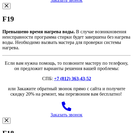
Заказать звонок
F19
Превышено время нагрева воды.
В случае возникновения
неисправности программа стирки будет завершена без нагрева
воды. Необходимо вызвать мастера для проверки системы
нагрева.
Если вам нужна помощь, то позвоните мастеру по телефону,
он предложит варианты решения вашей проблемы:
СПБ:
+7 (812) 363-43-52
или Закажите обратный звонок прямо с сайта и получите
скидку 20% на ремонт, мы перезвоним вам бесплатно!
Заказать звонок