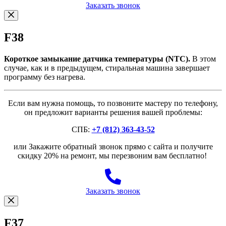
Заказать звонок
F38
Короткое замыкание датчика температуры (NTC).
В этом
случае, как и в предыдущем, стиральная машина завершает
программу без нагрева.
Если вам нужна помощь, то позвоните мастеру по телефону,
он предложит варианты решения вашей проблемы:
СПБ:
+7 (812) 363-43-52
или Закажите обратный звонок прямо с сайта и получите
скидку 20% на ремонт, мы перезвоним вам бесплатно!
Заказать звонок
F37