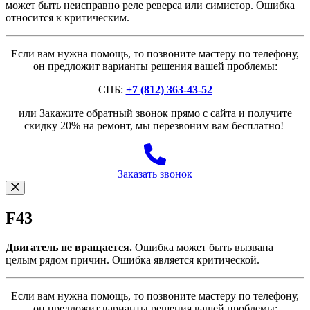
может быть неисправно реле реверса или симистор. Ошибка
относится к критическим.
Если вам нужна помощь, то позвоните мастеру по телефону,
он предложит варианты решения вашей проблемы:
СПБ:
+7 (812) 363-43-52
или Закажите обратный звонок прямо с сайта и получите
скидку 20% на ремонт, мы перезвоним вам бесплатно!
Заказать звонок
F43
Двигатель не вращается.
Ошибка может быть вызвана
целым рядом причин. Ошибка является критической.
Если вам нужна помощь, то позвоните мастеру по телефону,
он предложит варианты решения вашей проблемы: