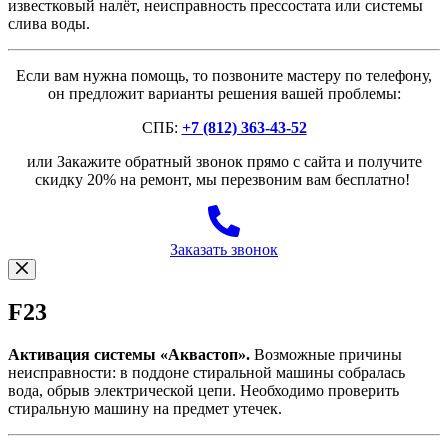
известковый налёт, неисправность прессостата или системы
слива воды.
Если вам нужна помощь, то позвоните мастеру по телефону,
он предложит варианты решения вашей проблемы:
СПБ:
+7 (812) 363-43-52
или Закажите обратный звонок прямо с сайта и получите
скидку 20% на ремонт, мы перезвоним вам бесплатно!
Заказать звонок
F23
Активация системы «Аквастоп».
Возможные причины
неисправности: в поддоне стиральной машины собралась
вода, обрыв электрической цепи. Необходимо проверить
стиральную машину на предмет утечек.