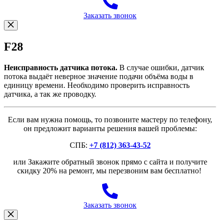
Заказать звонок
F28
Неисправность датчика потока.
В случае ошибки, датчик
потока выдаёт неверное значение подачи объёма воды в
единицу времени. Необходимо проверить исправность
датчика, а так же проводку.
Если вам нужна помощь, то позвоните мастеру по телефону,
он предложит варианты решения вашей проблемы:
СПБ:
+7 (812) 363-43-52
или Закажите обратный звонок прямо с сайта и получите
скидку 20% на ремонт, мы перезвоним вам бесплатно!
Заказать звонок