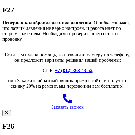
F27
Неверная калибровка датчика давления.
Ошибка означает,
что датчик давления не верно настроен, и работа идёт по
старым значениям. Необходимо проверить прессостат и
проводку.
Если вам нужна помощь, то позвоните мастеру по телефону,
он предложит варианты решения вашей проблемы:
СПБ:
+7 (812) 363-43-52
или Закажите обратный звонок прямо с сайта и получите
скидку 20% на ремонт, мы перезвоним вам бесплатно!
Заказать звонок
F26