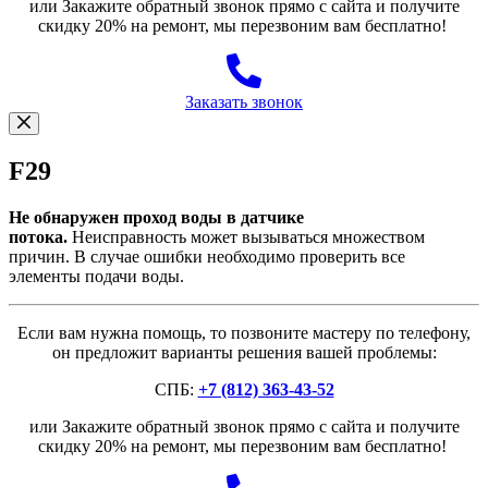
или Закажите обратный звонок прямо с сайта и получите
скидку 20% на ремонт, мы перезвоним вам бесплатно!
Заказать звонок
F29
Не обнаружен проход воды в датчике
потока.
Неисправность может вызываться множеством
причин. В случае ошибки необходимо проверить все
элементы подачи воды.
Если вам нужна помощь, то позвоните мастеру по телефону,
он предложит варианты решения вашей проблемы:
СПБ:
+7 (812) 363-43-52
или Закажите обратный звонок прямо с сайта и получите
скидку 20% на ремонт, мы перезвоним вам бесплатно!