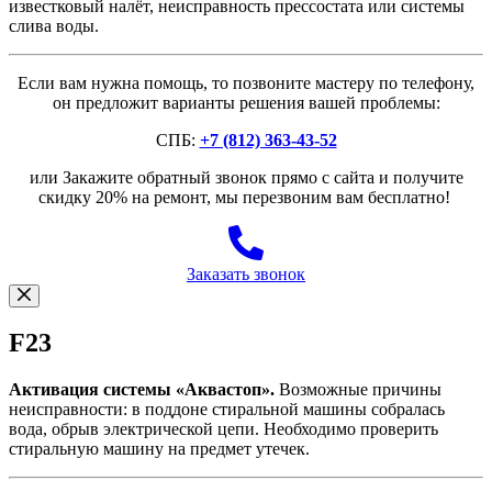
известковый налёт, неисправность прессостата или системы
слива воды.
Если вам нужна помощь, то позвоните мастеру по телефону,
он предложит варианты решения вашей проблемы:
СПБ:
+7 (812) 363-43-52
или Закажите обратный звонок прямо с сайта и получите
скидку 20% на ремонт, мы перезвоним вам бесплатно!
Заказать звонок
F23
Активация системы «Аквастоп».
Возможные причины
неисправности: в поддоне стиральной машины собралась
вода, обрыв электрической цепи. Необходимо проверить
стиральную машину на предмет утечек.