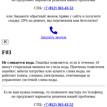
СПБ:
+7 (812) 363-43-52
или Закажите обратный звонок прямо с сайта и получите
скидку 20% на ремонт, мы перезвоним вам бесплатно!
Заказать звонок
F03
Не сливается вода.
Ошибка появляется, если в течении 10
минут стиральная машина не слила воду. Причины появления
ошибки: забиты патрубки или шланги слива воды, не
работает помпа, сломана электроника, отвечающая за
управление системой слива воды.
Если вам нужна помощь, то позвоните мастеру по телефону,
он предложит варианты решения вашей проблемы:
СПБ:
+7 (812) 363-43-52