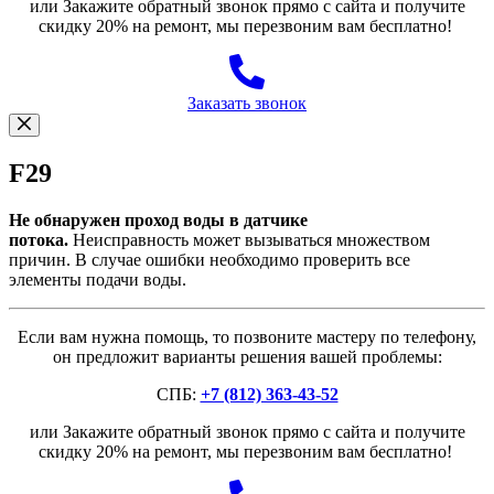
или Закажите обратный звонок прямо с сайта и получите
скидку 20% на ремонт, мы перезвоним вам бесплатно!
Заказать звонок
F29
Не обнаружен проход воды в датчике
потока.
Неисправность может вызываться множеством
причин. В случае ошибки необходимо проверить все
элементы подачи воды.
Если вам нужна помощь, то позвоните мастеру по телефону,
он предложит варианты решения вашей проблемы:
СПБ:
+7 (812) 363-43-52
или Закажите обратный звонок прямо с сайта и получите
скидку 20% на ремонт, мы перезвоним вам бесплатно!