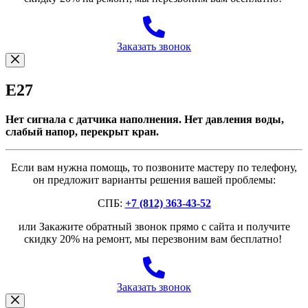
Заказать звонок
E27
Нет сигнала с датчика наполнения. Нет давления воды,
слабый напор, перекрыт кран.
Если вам нужна помощь, то позвоните мастеру по телефону,
он предложит варианты решения вашей проблемы:
СПБ:
+7 (812) 363-43-52
или Закажите обратный звонок прямо с сайта и получите
скидку 20% на ремонт, мы перезвоним вам бесплатно!
Заказать звонок