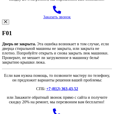
Заказать звонок
F01
Дверь не закрыта.
Эта ошибка возникает в том случае, если
дверца стиральной машины не закрыта, или закрыта не
плотно. Попробуйте открыть и снова закрыть люк машинки.
Проверьте, не мешает ли загруженное в машинку бельё
закрытию крышки люка.
Если вам нужна помощь, то позвоните мастеру по телефону,
он предложит варианты решения вашей проблемы:
СПБ:
+7 (812) 363-43-52
или Закажите обратный звонок прямо с сайта и получите
скидку 20% на ремонт, мы перезвоним вам бесплатно!