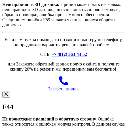
Неисправность 3D датчика.
Причин может быть несколько:
неисправность 3D датчика, неисправность силового модуля,
обрыв в проводке, ошибка программного обеспечения.
Следствием ошибки F59 являются снижающиеся обороты
двигателя.
Если вам нужна помощь, то позвоните мастеру по телефону,
он предложит варианты решения вашей проблемы:
СПБ:
+7 (812) 363-43-52
или Закажите обратный звонок прямо с сайта и получите
скидку 20% на ремонт, мы перезвоним вам бесплатно!
Заказать звонок
F44
Не происходит вращений в обратную сторону.
Ошибка
также относится к ошибкам модуля контроля. В данном случае