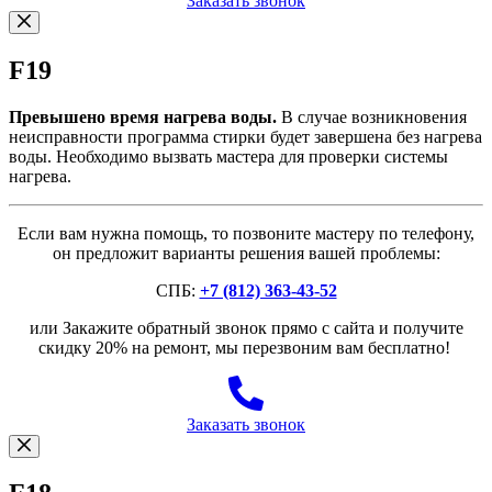
Заказать звонок
F19
Превышено время нагрева воды.
В случае возникновения
неисправности программа стирки будет завершена без нагрева
воды. Необходимо вызвать мастера для проверки системы
нагрева.
Если вам нужна помощь, то позвоните мастеру по телефону,
он предложит варианты решения вашей проблемы:
СПБ:
+7 (812) 363-43-52
или Закажите обратный звонок прямо с сайта и получите
скидку 20% на ремонт, мы перезвоним вам бесплатно!
Заказать звонок