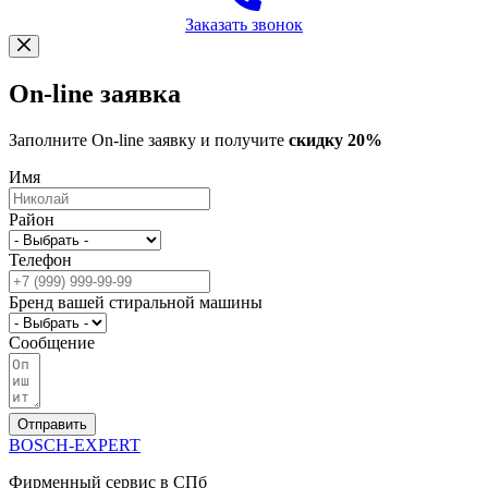
Заказать звонок
On-line заявка
Заполните On-line заявку и получите
скидку 20%
Имя
Район
Телефон
Бренд вашей стиральной машины
Сообщение
Отправить
BOSCH-EXPERT
Фирменный сервис в СПб