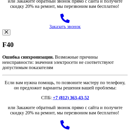
или Закажите обратный звонок прямо с сайта и получите
скидку 20% на ремонт, мы перезвоним вам бесплатно!
Заказать звонок
F40
Ошибка синхронизации.
Возможные причины
неисправности: значения электросети не соответствуют
допустимым показателям
Если вам нужна помощь, то позвоните мастеру по телефону,
он предложит варианты решения вашей проблемы:
СПБ:
+7 (812) 363-43-52
или Закажите обратный звонок прямо с сайта и получите
скидку 20% на ремонт, мы перезвоним вам бесплатно!