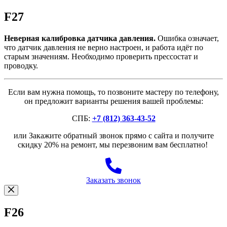
F27
Неверная калибровка датчика давления.
Ошибка означает,
что датчик давления не верно настроен, и работа идёт по
старым значениям. Необходимо проверить прессостат и
проводку.
Если вам нужна помощь, то позвоните мастеру по телефону,
он предложит варианты решения вашей проблемы:
СПБ:
+7 (812) 363-43-52
или Закажите обратный звонок прямо с сайта и получите
скидку 20% на ремонт, мы перезвоним вам бесплатно!
Заказать звонок
F26