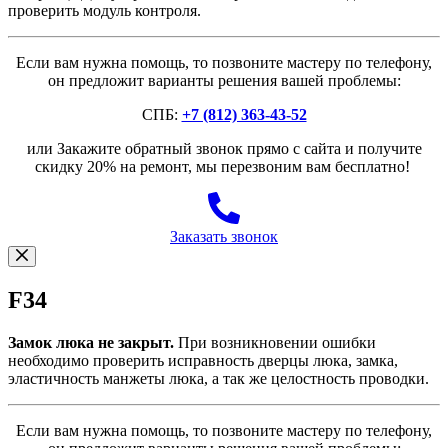
проверить модуль контроля.
Если вам нужна помощь, то позвоните мастеру по телефону,
он предложит варианты решения вашей проблемы:
СПБ:
+7 (812) 363-43-52
или Закажите обратный звонок прямо с сайта и получите
скидку 20% на ремонт, мы перезвоним вам бесплатно!
Заказать звонок
F34
Замок люка не закрыт.
При возникновении ошибки
необходимо проверить исправность дверцы люка, замка,
эластичность манжеты люка, а так же целостность проводки.
Если вам нужна помощь, то позвоните мастеру по телефону,