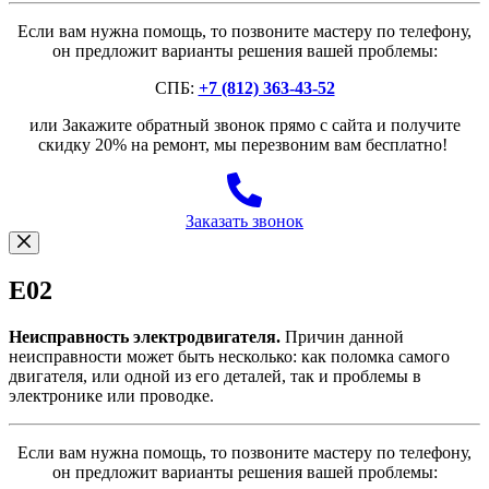
Если вам нужна помощь, то позвоните мастеру по телефону,
он предложит варианты решения вашей проблемы:
СПБ:
+7 (812) 363-43-52
или Закажите обратный звонок прямо с сайта и получите
скидку 20% на ремонт, мы перезвоним вам бесплатно!
Заказать звонок
E02
Неисправность электродвигателя.
Причин данной
неисправности может быть несколько: как поломка самого
двигателя, или одной из его деталей, так и проблемы в
электронике или проводке.
Если вам нужна помощь, то позвоните мастеру по телефону,
он предложит варианты решения вашей проблемы: