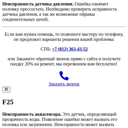
Неисправность датчика давления.
Ошибка означает
поломку прессостата. Необходимо проверить исправность
датчика давления, а так же возможные обрывы
соединительных цепей.
Если вам нужна помощь, то позвоните мастеру по телефону,
он предложит варианты решения вашей проблемы:
СПБ:
+7 (812) 363-43-52
или Закажите обратный звонок прямо с сайта и получите
скидку 20% на ремонт, мы перезвоним вам бесплатно!
Заказать звонок
F25
Неисправность аквасенсора.
Это датчик, определяющий
прозрачность воды. Появление ошибки может вызвать его
поломка или загрязнение. Неисправность может вызвать