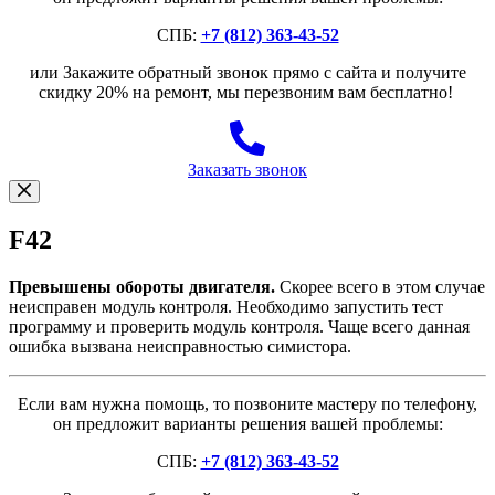
СПБ:
+7 (812) 363-43-52
или Закажите обратный звонок прямо с сайта и получите
скидку 20% на ремонт, мы перезвоним вам бесплатно!
Заказать звонок
F42
Превышены обороты двигателя.
Скорее всего в этом случае
неисправен модуль контроля. Необходимо запустить тест
программу и проверить модуль контроля. Чаще всего данная
ошибка вызвана неисправностью симистора.
Если вам нужна помощь, то позвоните мастеру по телефону,
он предложит варианты решения вашей проблемы:
СПБ:
+7 (812) 363-43-52