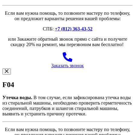
Если вам нужна помощь, то позвоните мастеру по телефону,
он предложит варианты решения вашей проблемы:
СПБ:
+7 (812) 363-43-52
или Закажите обратный звонок прямо с сайта и получите
скидку 20% на ремонт, мы перезвоним вам бесплатно!
Заказать звонок
F04
Утечка воды.
В том случае, если зафиксирована утечка воды
из стиральной машины, необходимо проверить герметичность
соединений, патрубков и шлангов стиральной машины,
выявить и устранить причину протечки.
Если вам нужна помощь, то позвоните мастеру по телефону,
он предложит варианты решения вашей проблемы: