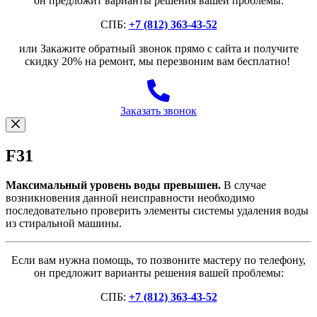
он предложит варианты решения вашей проблемы:
СПБ:
+7 (812) 363-43-52
или Закажите обратный звонок прямо с сайта и получите
скидку 20% на ремонт, мы перезвоним вам бесплатно!
Заказать звонок
F31
Максимальный уровень воды превышен.
В случае
возникновения данной неисправности необходимо
последовательно проверить элементы системы удаления воды
из стиральной машины.
Если вам нужна помощь, то позвоните мастеру по телефону,
он предложит варианты решения вашей проблемы:
СПБ:
+7 (812) 363-43-52