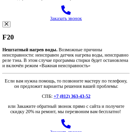
Заказать звонок
F20
Нештатный нагрев воды.
Возможные причины
неисправности: неисправен датчик нагрева воды, неисправно
реле тэна. В этом случае программа стирки будет остановлена
и включён режим «Важная неисправность»
Если вам нужна помощь, то позвоните мастеру по телефону,
он предложит варианты решения вашей проблемы:
СПБ:
+7 (812) 363-43-52
или Закажите обратный звонок прямо с сайта и получите
скидку 20% на ремонт, мы перезвоним вам бесплатно!