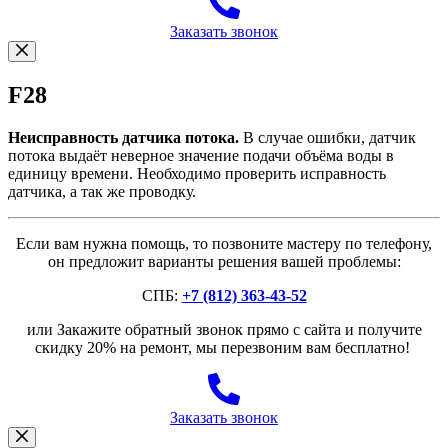
Заказать звонок
F28
Неисправность датчика потока.
В случае ошибки, датчик
потока выдаёт неверное значение подачи объёма воды в
единицу времени. Необходимо проверить исправность
датчика, а так же проводку.
Если вам нужна помощь, то позвоните мастеру по телефону,
он предложит варианты решения вашей проблемы:
СПБ:
+7 (812) 363-43-52
или Закажите обратный звонок прямо с сайта и получите
скидку 20% на ремонт, мы перезвоним вам бесплатно!
Заказать звонок