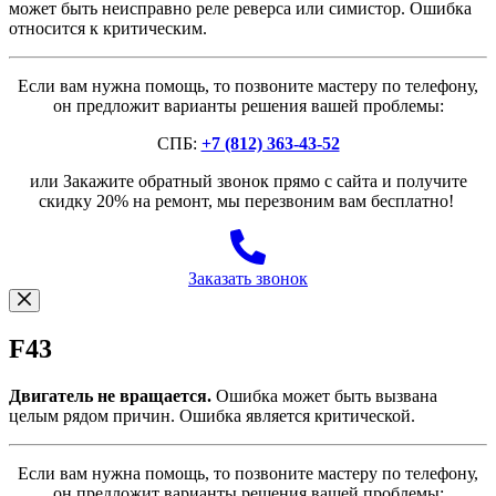
может быть неисправно реле реверса или симистор. Ошибка
относится к критическим.
Если вам нужна помощь, то позвоните мастеру по телефону,
он предложит варианты решения вашей проблемы:
СПБ:
+7 (812) 363-43-52
или Закажите обратный звонок прямо с сайта и получите
скидку 20% на ремонт, мы перезвоним вам бесплатно!
Заказать звонок
F43
Двигатель не вращается.
Ошибка может быть вызвана
целым рядом причин. Ошибка является критической.
Если вам нужна помощь, то позвоните мастеру по телефону,
он предложит варианты решения вашей проблемы: