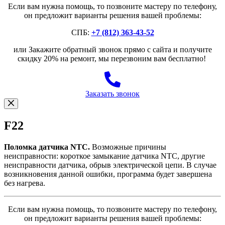
Если вам нужна помощь, то позвоните мастеру по телефону,
он предложит варианты решения вашей проблемы:
СПБ:
+7 (812) 363-43-52
или Закажите обратный звонок прямо с сайта и получите
скидку 20% на ремонт, мы перезвоним вам бесплатно!
Заказать звонок
F22
Поломка датчика NTC.
Возможные причины
неисправности: короткое замыкание датчика NTC, другие
неисправности датчика, обрыв электрической цепи. В случае
возникновения данной ошибки, программа будет завершена
без нагрева.
Если вам нужна помощь, то позвоните мастеру по телефону,
он предложит варианты решения вашей проблемы: