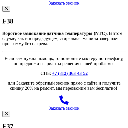
Заказать звонок
F38
Короткое замыкание датчика температуры (NTC).
В этом
случае, как и в предыдущем, стиральная машина завершает
программу без нагрева.
Если вам нужна помощь, то позвоните мастеру по телефону,
он предложит варианты решения вашей проблемы:
СПБ:
+7 (812) 363-43-52
или Закажите обратный звонок прямо с сайта и получите
скидку 20% на ремонт, мы перезвоним вам бесплатно!
Заказать звонок
F37