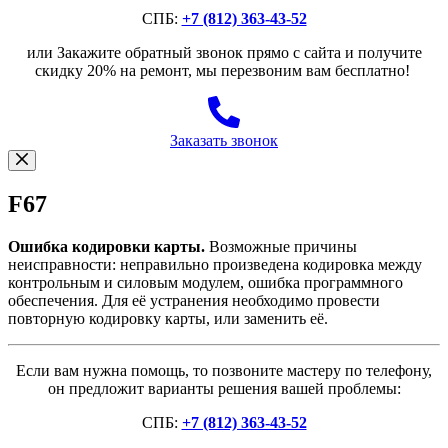
СПБ:
+7 (812) 363-43-52
или Закажите обратный звонок прямо с сайта и получите
скидку 20% на ремонт, мы перезвоним вам бесплатно!
Заказать звонок
F67
Ошибка кодировки карты.
Возможные причины
неисправности: неправильно произведена кодировка между
контрольным и силовым модулем, ошибка программного
обеспечения. Для её устранения необходимо провести
повторную кодировку карты, или заменить её.
Если вам нужна помощь, то позвоните мастеру по телефону,
он предложит варианты решения вашей проблемы:
СПБ:
+7 (812) 363-43-52