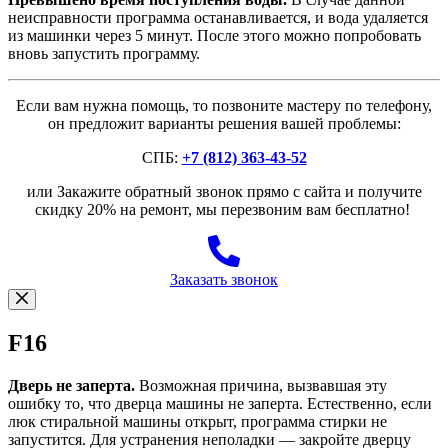
неисправности программа останавливается, и вода удаляется
из машинки через 5 минут. После этого можно попробовать
вновь запустить программу.
Если вам нужна помощь, то позвоните мастеру по телефону,
он предложит варианты решения вашей проблемы:
СПБ:
+7 (812) 363-43-52
или Закажите обратный звонок прямо с сайта и получите
скидку 20% на ремонт, мы перезвоним вам бесплатно!
Заказать звонок
F16
Дверь не заперта.
Возможная причина, вызвавшая эту
ошибку то, что дверца машины не заперта. Естественно, если
люк стиральной машины открыт, программа стирки не
запустится. Для устранения неполадки — закройте дверцу