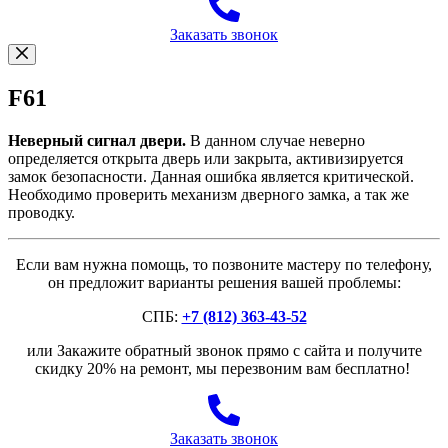
Заказать звонок
F61
Неверный сигнал двери.
В данном случае неверно
определяется открыта дверь или закрыта, активизируется
замок безопасности. Данная ошибка является критической.
Необходимо проверить механизм дверного замка, а так же
проводку.
Если вам нужна помощь, то позвоните мастеру по телефону,
он предложит варианты решения вашей проблемы:
СПБ:
+7 (812) 363-43-52
или Закажите обратный звонок прямо с сайта и получите
скидку 20% на ремонт, мы перезвоним вам бесплатно!
Заказать звонок