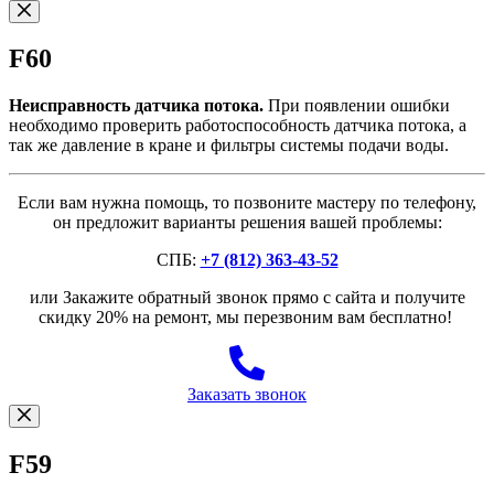
F60
Неисправность датчика потока.
При появлении ошибки
необходимо проверить работоспособность датчика потока, а
так же давление в кране и фильтры системы подачи воды.
Если вам нужна помощь, то позвоните мастеру по телефону,
он предложит варианты решения вашей проблемы:
СПБ:
+7 (812) 363-43-52
или Закажите обратный звонок прямо с сайта и получите
скидку 20% на ремонт, мы перезвоним вам бесплатно!
Заказать звонок
F59