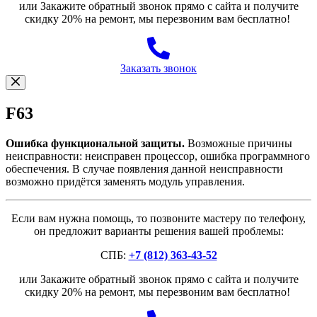
или Закажите обратный звонок прямо с сайта и получите
скидку 20% на ремонт, мы перезвоним вам бесплатно!
Заказать звонок
F63
Ошибка функциональной защиты.
Возможные причины
неисправности: неисправен процессор, ошибка программного
обеспечения. В случае появления данной неисправности
возможно придётся заменять модуль управления.
Если вам нужна помощь, то позвоните мастеру по телефону,
он предложит варианты решения вашей проблемы:
СПБ:
+7 (812) 363-43-52
или Закажите обратный звонок прямо с сайта и получите
скидку 20% на ремонт, мы перезвоним вам бесплатно!