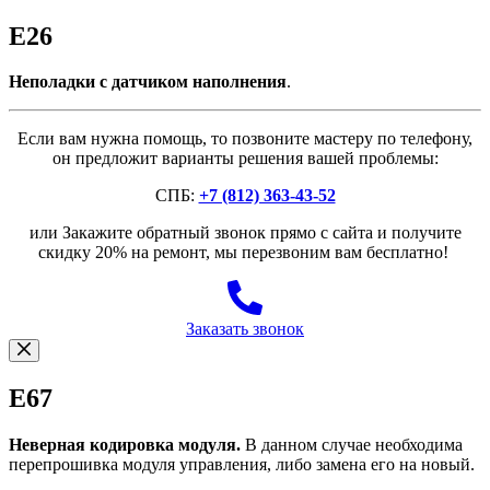
E26
Неполадки с датчиком наполнения
.
Если вам нужна помощь, то позвоните мастеру по телефону,
он предложит варианты решения вашей проблемы:
СПБ:
+7 (812) 363-43-52
или Закажите обратный звонок прямо с сайта и получите
скидку 20% на ремонт, мы перезвоним вам бесплатно!
Заказать звонок
E67
Неверная кодировка модуля.
В данном случае необходима
перепрошивка модуля управления, либо замена его на новый.