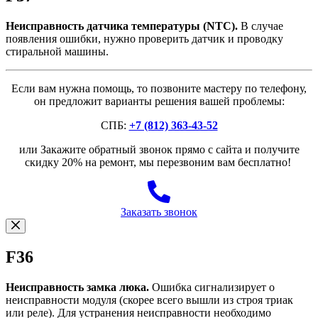
Неисправность датчика температуры (NTC).
В случае
появления ошибки, нужно проверить датчик и проводку
стиральной машины.
Если вам нужна помощь, то позвоните мастеру по телефону,
он предложит варианты решения вашей проблемы:
СПБ:
+7 (812) 363-43-52
или Закажите обратный звонок прямо с сайта и получите
скидку 20% на ремонт, мы перезвоним вам бесплатно!
Заказать звонок
F36
Неисправность замка люка.
Ошибка сигнализирует о
неисправности модуля (скорее всего вышли из строя триак
или реле). Для устранения неисправности необходимо