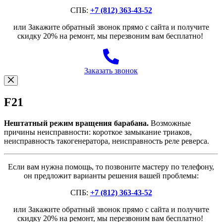
СПБ:
+7 (812) 363-43-52
или Закажите обратный звонок прямо с сайта и получите
скидку 20% на ремонт, мы перезвоним вам бесплатно!
Заказать звонок
F21
Нештатный режим вращения барабана.
Возможные
причины неисправности: короткое замыкание триаков,
неисправность такогенератора, неисправность реле реверса.
Если вам нужна помощь, то позвоните мастеру по телефону,
он предложит варианты решения вашей проблемы:
СПБ:
+7 (812) 363-43-52
или Закажите обратный звонок прямо с сайта и получите
скидку 20% на ремонт, мы перезвоним вам бесплатно!